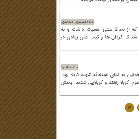
محمدمهدی محمدی
 که از لحاظ نفتی اهمیت داشت و به
لیات شروع شد که گردان ها و تیپ های زیادی در
چند خاطره
نین به ندای استغاثه شهید کربلا بود.
ه سوی کربلا رفتند و کربلایی شدند. بخش
71