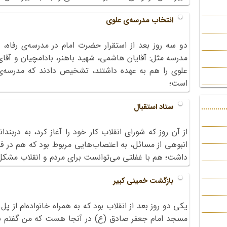
انتخاب‌ مدرسه‌ی‌ علوی‌
دو سه‌ روز بعد از استقرار حضرت‌ امام‌ در مدرسه‌ی‌ رفاه‌،
مدرسه‌ مثل‌: آقایان‌ هاشمی‌، شهید باهنر، بادامچیان‌ و آقای
علوی‌ را هم‌ به‌ عهده‌ داشتند، تشخیص‌ دادند که‌ مدرسه‌ی‌
است‌؛
ستاد استقبال
از آن روز که شورای انقلاب کار خود را آغاز کرد، به دربند
انبوهی از مسائل، به اعتصاب‌هایی مربوط بود که هم در ف
داشت؛ هم با غفلتی می‌توانست برای مردم و انقلاب مشکل‌
بازگشت خمینی کبیر
یکی دو روز بعد از انقلاب بود که به همراه خانواده‌ام از
مسجد امام جعفر صادق (ع) در آنجا هست که من گفتم برو