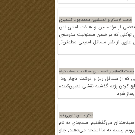
حجت الاسلام و المسلمین محمدجواد کشمیری
 بعضی‌ از مؤسسین‌ و هیئت‌ امنای‌ این‌
‌ توکلی‌ که‌ در ضمن‌ مسئولیت‌ مدرسه‌ی‌
 علوی‌ از نظر مسائل‌ امنیتی‌ مطمئن‌تر
حجت الاسلام و المسلمین عبدالمجید معادیخواه
انی که از مسائل ریز و درشت دچار بود.
لج کردن رژیم گذشته نقشی تعیین‌کننده
ساز شود.
دکتر حسن غفوری فرد
 پل سیدخندان می‌گذشتیم. مسجدی به نام
یم ببینیم به ما اسلحه می‌دهند. جلو