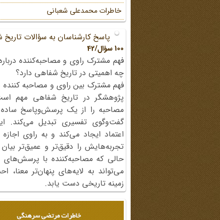
خاطرات محمد‌علی شعبانی
پاسخ کارشناسان به سؤالات تاریخ 
100 سؤال/42
فهم مشترک راوی و مصاحبه‌کننده درباره
چه اهمیتی در تاریخ شفاهی دارد؟
فهم مشترک بین راوی و مصاحبه کننده ی
پژوهشگر در تاریخ شفاهی مهم اس
مصاحبه را از یک پرسش‌وپاسخ ساده
گفت‌وگوی تفسیری تبدیل می‌کند. ای
اعتماد ایجاد می‌کند و به راوی اجازه 
تجربه‌هایش را دقیق‌تر و عمیق‌تر بیان 
حالی که مصاحبه‌کننده با پرسش‌های پی
می‌تواند به لایه‌های پنهان‌تر معنا، 
زمینه تاریخی دست یابد.