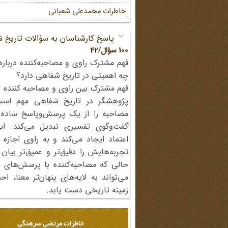
خاطرات محمد‌علی شعبانی
پاسخ کارشناسان به سؤالات تاریخ 
100 سؤال/42
فهم مشترک راوی و مصاحبه‌کننده درباره
چه اهمیتی در تاریخ شفاهی دارد؟
فهم مشترک بین راوی و مصاحبه کننده ی
پژوهشگر در تاریخ شفاهی مهم اس
مصاحبه را از یک پرسش‌وپاسخ ساده
گفت‌وگوی تفسیری تبدیل می‌کند. ای
اعتماد ایجاد می‌کند و به راوی اجازه 
تجربه‌هایش را دقیق‌تر و عمیق‌تر بیان 
حالی که مصاحبه‌کننده با پرسش‌های پی
می‌تواند به لایه‌های پنهان‌تر معنا، 
زمینه تاریخی دست یابد.