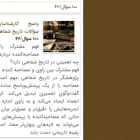
100 سؤال/42
پاسخ کارشناسا
سؤالات تاریخ شفاه
100 سؤال/42
فهم مشترک را
مصاحبه‌کننده دربار
چه اهمیتی در تاریخ شفاهی دارد؟
فهم مشترک بین راوی و مصاحبه کننده ی
پژوهشگر در تاریخ شفاهی مهم اس
مصاحبه را از یک پرسش‌وپاسخ ساده
گفت‌وگوی تفسیری تبدیل می‌کند. ای
اعتماد ایجاد می‌کند و به راوی اجازه 
تجربه‌هایش را دقیق‌تر و عمیق‌تر بیان 
حالی که مصاحبه‌کننده با پرسش‌های پی
می‌تواند به لایه‌های پنهان‌تر معنا، 
زمینه تاریخی دست یابد.