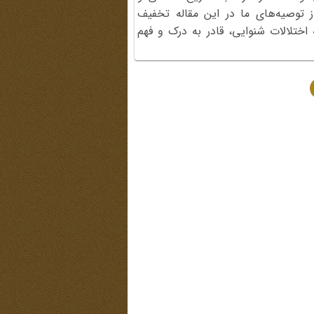
ز توصیه‌های ما در این مقاله تخفیف
اختلالات شنوایی، قادر به درک و فهم