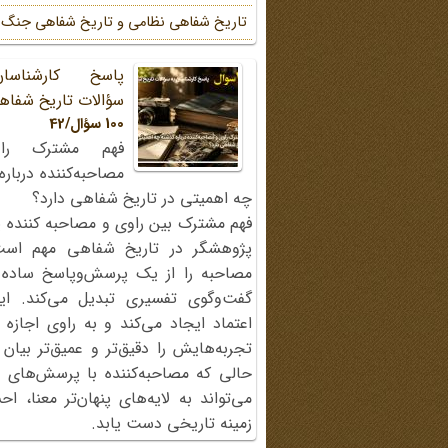
تاریخ شفاهی نظامی و تاریخ شفاهی جنگ
پاسخ کارشناسا
سؤالات تاریخ شفاه
100 سؤال/42
فهم مشترک را
مصاحبه‌کننده دربار
چه اهمیتی در تاریخ شفاهی دارد؟
فهم مشترک بین راوی و مصاحبه کننده ی
پژوهشگر در تاریخ شفاهی مهم اس
مصاحبه را از یک پرسش‌وپاسخ ساده
گفت‌وگوی تفسیری تبدیل می‌کند. ای
اعتماد ایجاد می‌کند و به راوی اجازه 
تجربه‌هایش را دقیق‌تر و عمیق‌تر بیان 
حالی که مصاحبه‌کننده با پرسش‌های پی
می‌تواند به لایه‌های پنهان‌تر معنا، 
زمینه تاریخی دست یابد.