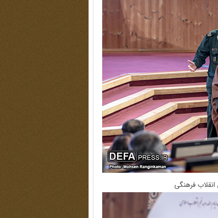
انقلاب فرهنگی