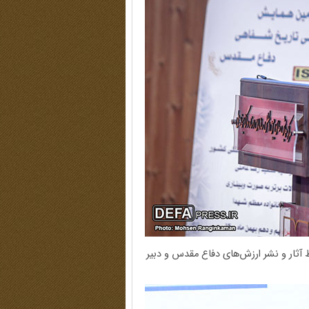
 آثار و نشر ارزش‌های دفاع مقدس و دبیر