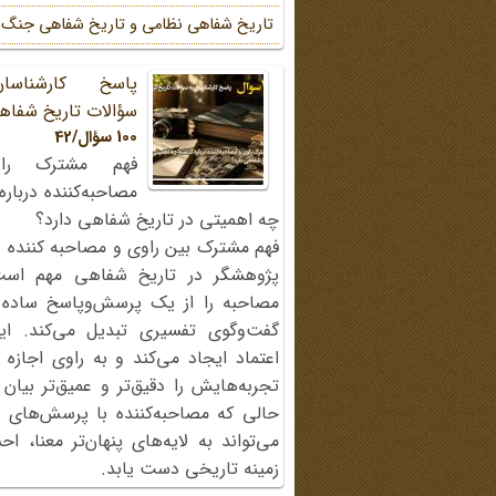
تاریخ شفاهی نظامی و تاریخ شفاهی جنگ
پاسخ کارشناسا
سؤالات تاریخ شفاه
100 سؤال/42
فهم مشترک را
مصاحبه‌کننده دربار
چه اهمیتی در تاریخ شفاهی دارد؟
فهم مشترک بین راوی و مصاحبه کننده ی
پژوهشگر در تاریخ شفاهی مهم اس
مصاحبه را از یک پرسش‌وپاسخ ساده
گفت‌وگوی تفسیری تبدیل می‌کند. ای
اعتماد ایجاد می‌کند و به راوی اجازه 
تجربه‌هایش را دقیق‌تر و عمیق‌تر بیان 
حالی که مصاحبه‌کننده با پرسش‌های پی
می‌تواند به لایه‌های پنهان‌تر معنا، 
زمینه تاریخی دست یابد.