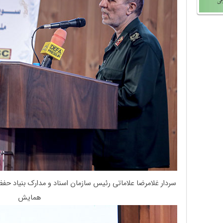
سردار غلامرضا علاماتی رئیس سازمان اسناد و مدارک بنیاد حفظ
همایش