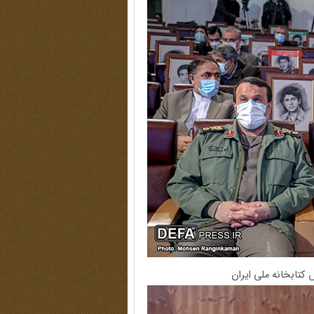
 کتابخانه ملی ایران