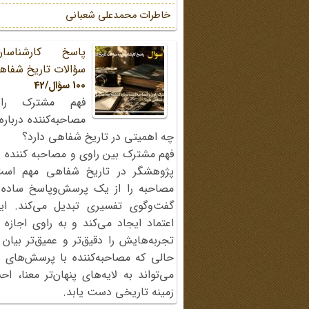
خاطرات محمد‌علی شعبانی
پاسخ کارشناسا
سؤالات تاریخ شفاه
100 سؤال/42
فهم مشترک را
مصاحبه‌کننده دربار
چه اهمیتی در تاریخ شفاهی دارد؟
فهم مشترک بین راوی و مصاحبه کننده ی
پژوهشگر در تاریخ شفاهی مهم اس
مصاحبه را از یک پرسش‌وپاسخ ساده
گفت‌وگوی تفسیری تبدیل می‌کند. ای
اعتماد ایجاد می‌کند و به راوی اجازه 
تجربه‌هایش را دقیق‌تر و عمیق‌تر بیان 
حالی که مصاحبه‌کننده با پرسش‌های پی
می‌تواند به لایه‌های پنهان‌تر معنا، 
زمینه تاریخی دست یابد.