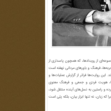
موعه‌ای از رویدادها، که همچون پاسداری از
جربه‌ها، فرهنگ و باورهای مردانی نهفته است
 این روایت‌ها فراتر از گزارش عملیات‌ها و
زش‌ها، هویت فردی و جمعی و فرهنگ معنوی
رده و راستین به نسل‌های آینده منتقل شود،
که زبان، نه تنها ابزار بیان، بلکه پلی است