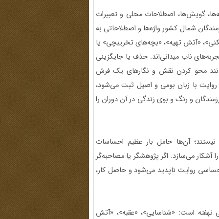
ه‌ها، گویش‌ها، اصطلاحات محلی و تعبیرات
زمندگان شمال کشور واژه‌ها و اصطلاحاتی به
شکنی»، «آتش تهیه»، «بچه‌های تخریبچی» یا
جربه‌های ناب میدانی‌اند. حذف یا جایگزینی
همانند محو کردن نقش و نگارهای یک فرش
روایت با زبان بومی و اصیل ثبت می‌شود،
زمندگان و رنگ و بوی زندگی در آن دوران را
 نیستند؛ آن‌ها حامل بار عظیم احساسات
 آشکار می‌سازد. اگر پژوهشگر یا مصاحبه‌گر
احساسی روایت ناپدید می‌شود و حاصل کار،
نهفته است: «شناسایی»، «عقبه»، «آتش