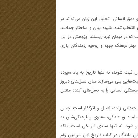
 عمق انسانی. تحلیل این زبان می‌تواند در
ی انتخاب‌شده، شیوه بیان و ساختار جملات،
 که در میدان نبرد زیستند. پژوهش در این
ک بهتر فرهنگ جبهه و روحیه رزمندگان یاری
ن ثبت شوند، نه تنها تاریخ به یاد سپرده
ایت‌هایی پلی می‌سازند میان نسل‌های دیروز
بستگی انسانی را به نسل‌های آینده منتقل
ایت‌هایی زنده، اصیل و اثرگذار است. چنین
ام عمق عاطفی، معنوی و فرهنگی‌شان به
زگو شود، نه تنها سندی تاریخی است، بلکه
ی ماندگار در کتاب تاریخ این سرزمین رقم