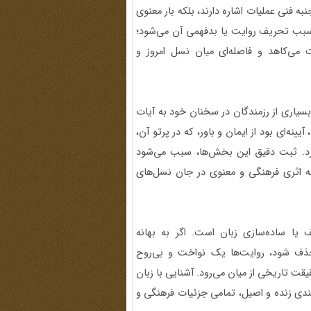
نبه فنی عملیات اشاره دارند، بلکه بار معنوی
، سبب تحریف روایت یا بدفهمی آن می‌شود؛
 می‌کاهد و فاصله‌ای میان نسل امروز و
بسیاری از رزمندگان در سخنان خود به آیات
آیینه‌ای بود از ایمان و باور، که در پرتو آن،
‌کرد. ثبت دقیق این بخش‌ها، سبب می‌شود
ثابه اثری فرهنگی و معنوی در جان نسل‌های
یا ساده‌سازی زبان است. اگر به بهانه
ذف شود، روایت‌ها یک نواخت و بی‌روح
قت تاریخی از میان می‌رود. آشنایی با زبان
ی زنده و اصیل، تمامی جزئیات فرهنگی و