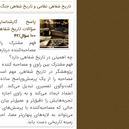
تاریخ شفاهی نظامی و تاریخ شفاهی جنگ
پاسخ کارشناسا
سؤالات تاریخ شفاه
100 سؤال/42
فهم مشترک را
مصاحبه‌کننده دربار
چه اهمیتی در تاریخ شفاهی دارد؟
فهم مشترک بین راوی و مصاحبه کننده ی
پژوهشگر در تاریخ شفاهی مهم اس
مصاحبه را از یک پرسش‌وپاسخ ساده
گفت‌وگوی تفسیری تبدیل می‌کند. ای
اعتماد ایجاد می‌کند و به راوی اجازه 
تجربه‌هایش را دقیق‌تر و عمیق‌تر بیان 
حالی که مصاحبه‌کننده با پرسش‌های پی
می‌تواند به لایه‌های پنهان‌تر معنا، 
زمینه تاریخی دست یابد.