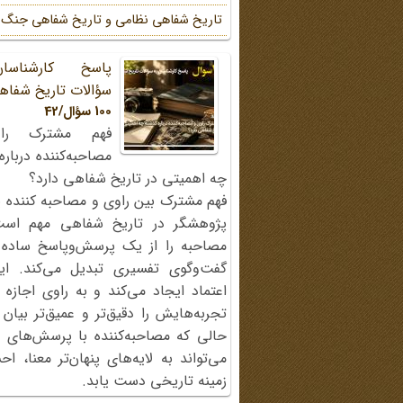
تاریخ شفاهی نظامی و تاریخ شفاهی جنگ
پاسخ کارشناسا
سؤالات تاریخ شفاه
100 سؤال/42
فهم مشترک را
مصاحبه‌کننده دربار
چه اهمیتی در تاریخ شفاهی دارد؟
فهم مشترک بین راوی و مصاحبه کننده ی
پژوهشگر در تاریخ شفاهی مهم اس
مصاحبه را از یک پرسش‌وپاسخ ساده
گفت‌وگوی تفسیری تبدیل می‌کند. ای
اعتماد ایجاد می‌کند و به راوی اجازه 
تجربه‌هایش را دقیق‌تر و عمیق‌تر بیان 
حالی که مصاحبه‌کننده با پرسش‌های پی
می‌تواند به لایه‌های پنهان‌تر معنا، 
زمینه تاریخی دست یابد.