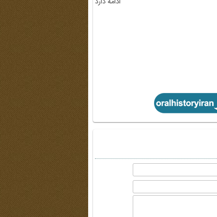
ادامه دارد