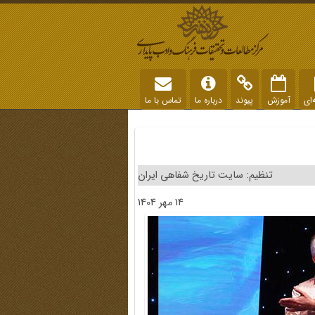
‌ای
آموزش
پیوند
درباره ما
تماس با ما
تنظیم: سایت تاریخ شفاهی ایران
14 مهر 1404