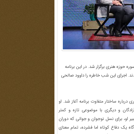
ند. اجرای این شب خاطره را داوود صالحی
باره ساختار متفاوت برنامه آغاز شد. او
زادگان و دیگری با موضوعی تازه و کمتر
ر او، برای نسل نوجوان و جوانی که دوران
اه یک دفاع کوتاه اما فشرده، تمام معنای