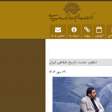
‌ای
آموزش
پیوند
درباره ما
تماس با ما
تنظیم: سایت تاریخ شفاهی ایران
29 مهر 1404