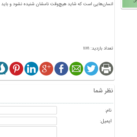
انسان‌هایی است که شاید هیچ‌وقت نامشان شنیده نشود و باید قد
تعداد بازدید: 1171
نظر شما
نام:
ایمیل: