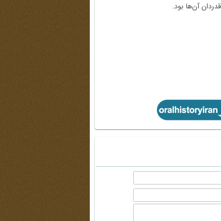
ردان آن‌ها بود.