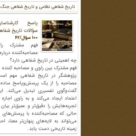
تاریخ شفاهی نظامی و تاریخ شفاهی جنگ
پاسخ کارشناسا
سؤالات تاریخ شفاه
100 سؤال/42
فهم مشترک را
مصاحبه‌کننده دربار
چه اهمیتی در تاریخ شفاهی دارد؟
فهم مشترک بین راوی و مصاحبه کننده ی
پژوهشگر در تاریخ شفاهی مهم اس
مصاحبه را از یک پرسش‌وپاسخ ساده
گفت‌وگوی تفسیری تبدیل می‌کند. ای
اعتماد ایجاد می‌کند و به راوی اجازه 
تجربه‌هایش را دقیق‌تر و عمیق‌تر بیان 
حالی که مصاحبه‌کننده با پرسش‌های پی
می‌تواند به لایه‌های پنهان‌تر معنا، 
زمینه تاریخی دست یابد.