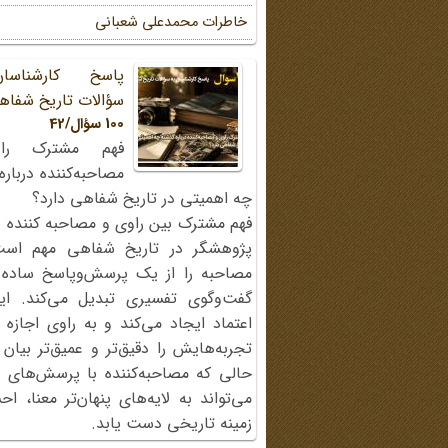
خاطرات محمد‌علی شعبانی
پاسخ کارشناسا
سؤالات تاریخ شفاه
100 سؤال/42
فهم مشترک را
مصاحبه‌کننده دربار
چه اهمیتی در تاریخ شفاهی دارد؟
فهم مشترک بین راوی و مصاحبه کننده ی
پژوهشگر در تاریخ شفاهی مهم اس
مصاحبه را از یک پرسش‌وپاسخ ساده
گفت‌وگوی تفسیری تبدیل می‌کند. ای
اعتماد ایجاد می‌کند و به راوی اجازه 
تجربه‌هایش را دقیق‌تر و عمیق‌تر بیان 
حالی که مصاحبه‌کننده با پرسش‌های پی
می‌تواند به لایه‌های پنهان‌تر معنا، 
زمینه تاریخی دست یابد.