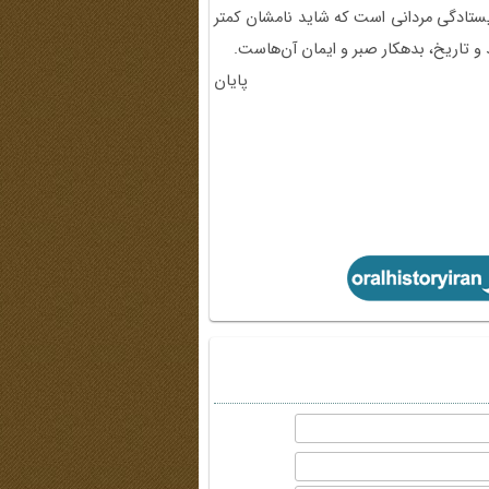
 ایستادگی مردانی است که شاید نامشان کمتر
 و تاریخ، بدهکار صبر و ایمان آن‌هاست.
پایان