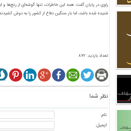
راوی در پایان گفت: همه این خاطرات، تنها گوشه‌ای از رنج‌ها و
شنیده شده باشد، اما بار سنگین دفاع از کشور را به دوش کشیدند
تعداد بازدید: 872
نظر شما
نام:
ایمیل: