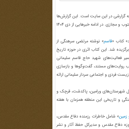
ه گزارشی در این سایت است. این گزارش‌ها
نگاهی دارند به خبرهای مرتبط با موضوع سایت در رسانه‌های مکتوب و مجازی. در ادامه خبرهایی از دی 1404
» کتاب «
قاسم
» نوشته مرتضی سرهنگی از
رگزیده شد. این کتاب اثری در حوزه تاریخ
یر فعالیت‌های شهید حاج قاسم سلیمانی
چوب روایت‌های مستند، گفت‌وگوها و بازسازی
زیست فردی و اجتماعی سردار سلیمانی ارائه
 شهرستان‌های ورامین، پاکدشت، قرچک و
هنگی و تاریخی این منطقه همزمان با هفته
 زمین
» شامل خاطرات رزمنده دفاع مقدس،
وزه دفاع مقدس و مدیرکل حفظ آثار و نشر