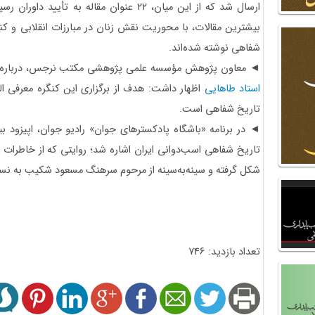
ارسال شد که از این میان، ۲۲ عنوان مقاله به ت
بیشترین مقالات، با محوریت نقش زنان در مبارزات انقلابی و کن
شفاهی نوشته شده‌اند.
◄ معاون پژوهش مؤسسه علمی پژوهشی مکتب نرجس، درباره
استاد طاهایی
اظهار داشت: هدف از برگزاری این کنگره معرفی ا
تاریخ شفاهی است.
◄ در برنامه «باشگاه پادکسترهای جوان» رادیو جوان، اپیزود
شکل گرفته و سینه‌به‌سینه از مرحوم سرهنگ مسعود شکیب به نس
تعداد بازدید: 746