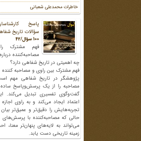
خاطرات محمد‌علی شعبانی
پاسخ کارشناسا
سؤالات تاریخ شفاه
100 سؤال/42
فهم مشترک را
مصاحبه‌کننده دربار
چه اهمیتی در تاریخ شفاهی دارد؟
فهم مشترک بین راوی و مصاحبه کننده ی
پژوهشگر در تاریخ شفاهی مهم اس
مصاحبه را از یک پرسش‌وپاسخ ساده
گفت‌وگوی تفسیری تبدیل می‌کند. ای
اعتماد ایجاد می‌کند و به راوی اجازه 
تجربه‌هایش را دقیق‌تر و عمیق‌تر بیان 
حالی که مصاحبه‌کننده با پرسش‌های پی
می‌تواند به لایه‌های پنهان‌تر معنا، 
زمینه تاریخی دست یابد.