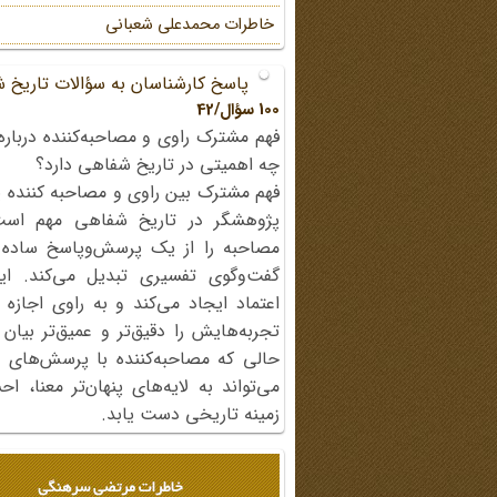
خاطرات محمد‌علی شعبانی
پاسخ کارشناسان به سؤالات تاریخ 
100 سؤال/42
فهم مشترک راوی و مصاحبه‌کننده درباره
چه اهمیتی در تاریخ شفاهی دارد؟
فهم مشترک بین راوی و مصاحبه کننده ی
پژوهشگر در تاریخ شفاهی مهم اس
مصاحبه را از یک پرسش‌وپاسخ ساده
گفت‌وگوی تفسیری تبدیل می‌کند. ای
اعتماد ایجاد می‌کند و به راوی اجازه 
تجربه‌هایش را دقیق‌تر و عمیق‌تر بیان 
حالی که مصاحبه‌کننده با پرسش‌های پی
می‌تواند به لایه‌های پنهان‌تر معنا، 
زمینه تاریخی دست یابد.