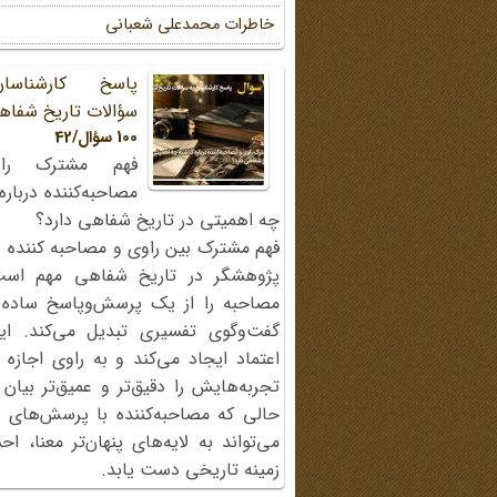
خاطرات محمد‌علی شعبانی
پاسخ کارشناسا
سؤالات تاریخ شفاه
100 سؤال/42
فهم مشترک را
مصاحبه‌کننده دربار
چه اهمیتی در تاریخ شفاهی دارد؟
فهم مشترک بین راوی و مصاحبه کننده ی
پژوهشگر در تاریخ شفاهی مهم اس
مصاحبه را از یک پرسش‌وپاسخ ساده
گفت‌وگوی تفسیری تبدیل می‌کند. ای
اعتماد ایجاد می‌کند و به راوی اجازه 
تجربه‌هایش را دقیق‌تر و عمیق‌تر بیان 
حالی که مصاحبه‌کننده با پرسش‌های پی
می‌تواند به لایه‌های پنهان‌تر معنا، 
زمینه تاریخی دست یابد.