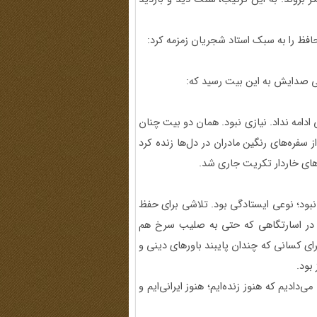
ظ را به سبک استاد شجریان زمزمه کرد:
ی صدایش به این بیت رسید که:
مه نداد. نیازی نبود. همان دو بیت چنان
ز سفره‌های رنگین مادران در دل‌ها زنده کرد
‌های خاردار تکریت جاری شد.
 نبود؛ نوعی ایستادگی بود. تلاشی برای حفظ
 در اسارتگاهی که حتی به صلیب سرخ هم
رای کسانی که چندان پایبند باورهای دینی و
بود.
‌دادیم که هنوز زنده‌ایم؛ هنوز ایرانی‌ایم و