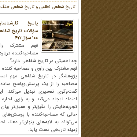
تاریخ شفاهی نظامی و تاریخ شفاهی جنگ
پاسخ کارشناسا
سؤالات تاریخ شفاه
100 سؤال/42
فهم مشترک را
مصاحبه‌کننده دربار
چه اهمیتی در تاریخ شفاهی دارد؟
فهم مشترک بین راوی و مصاحبه کننده ی
پژوهشگر در تاریخ شفاهی مهم اس
مصاحبه را از یک پرسش‌وپاسخ ساده
گفت‌وگوی تفسیری تبدیل می‌کند. ای
اعتماد ایجاد می‌کند و به راوی اجازه 
تجربه‌هایش را دقیق‌تر و عمیق‌تر بیان 
حالی که مصاحبه‌کننده با پرسش‌های پی
می‌تواند به لایه‌های پنهان‌تر معنا، 
زمینه تاریخی دست یابد.