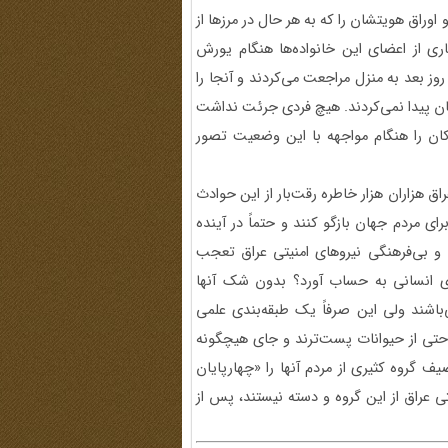
 اوراق هویتشان را که به هر حال در مرزها از
اری از اعضای این خانواده‌ها هنگام یورش
وز بعد به منزل مراجعت می‌کردند و آنجا را
یشان پیدا نمی‌کردند. هیچ فردی جرئت نداشت
دکان را هنگام مواجهه با این وضعیت تصور
ق هزاران هزار خاطره رقت‌بار از این حوادث
رای مردم جهان بازگو کنند و حتماً در آینده
و بی‌فرهنگی نیروهای امنیتی عراق تعجب
ی‌های انسانی به حساب آورد؟ بدون شک آنها
باشند ولی این صرفاً یک طبقه‌بندی علمی
حتی از حیوانات پست‌ترند و جای هیچگونه
ف گروه کثیری از مردم آنها را «چهارپایان
تی عراق از این گروه و دسته نیستند، پس از