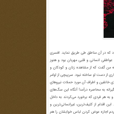
ود که در آن مناطق طی طریق نماید. افسری
 عواطفی انسانی و قلبی مهربان بود و هنوز
به من گفت که از مشاهده زنان و کودکان و
اری از دست او ساخته نبود. سرپیچی از اوامر
ای خانقین و اطراف آن مورد حملات نیروهای
رانه به محاصره درآمد! آنگاه این سگ‌های
و به هر فردی که برخورد می‌کردند به داخل
این اقدام از کثیف‌ترین، غیرانسانی‌ترین و
مردم اجازه عوض کردن لباس خوابشان را هم