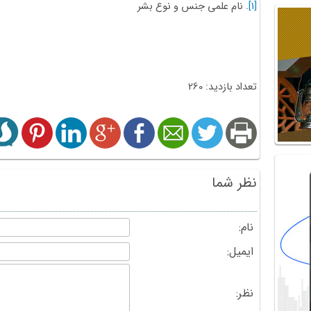
[1]
. نام علمی جنس و نوع بشر
تعداد بازدید: 260
نظر شما
نام:
ایمیل:
نظر: