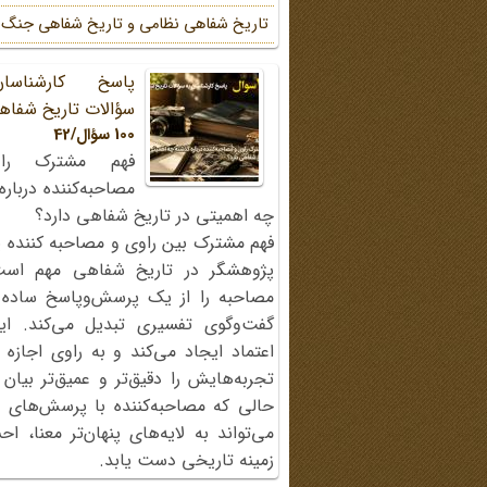
تاریخ شفاهی نظامی و تاریخ شفاهی جنگ
پاسخ کارشناسا
سؤالات تاریخ شفاه
100 سؤال/42
فهم مشترک را
مصاحبه‌کننده دربار
چه اهمیتی در تاریخ شفاهی دارد؟
فهم مشترک بین راوی و مصاحبه کننده ی
پژوهشگر در تاریخ شفاهی مهم اس
مصاحبه را از یک پرسش‌وپاسخ ساده
گفت‌وگوی تفسیری تبدیل می‌کند. ای
اعتماد ایجاد می‌کند و به راوی اجازه 
تجربه‌هایش را دقیق‌تر و عمیق‌تر بیان 
حالی که مصاحبه‌کننده با پرسش‌های پی
می‌تواند به لایه‌های پنهان‌تر معنا، 
زمینه تاریخی دست یابد.