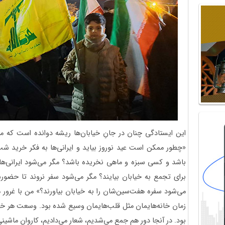
این ایستادگی چنان در جانِ خیابان‌ها ریشه دوانده است که می
«چطور ممکن است عید نوروز بیاید و ایرانی‌ها به فکر خرید 
باشد و کسی سبزه و ماهی نخریده باشد؟ مگر می‌شود ایرانی‌ها
برای تجمع به خیابان بیایند؟ مگر می‌شود سفر نروند تا حضور
می‌شود سفره هفت‌سین‌شان را به خیابان بیاورند؟» من با غرور می‌
زمان خانه‌هایمان مثل قلب‌هایمان وسیع شده بود. وسعت هر خانه 
بود. در آنجا دور هم جمع می‌شدیم، شعار می‌دادیم، کاروان ماشینی 