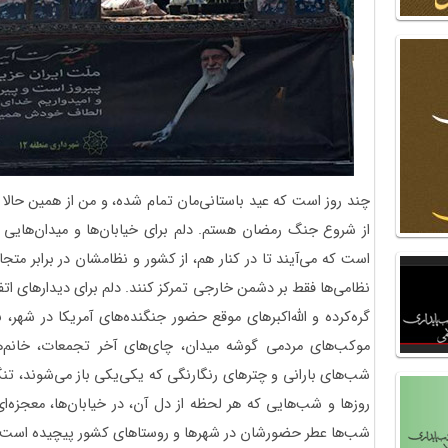
از شروع جنگ رمضان هستم. دلم برای خیابان‌ها و میدان‌هایی
است که می‌آیند تا در کنار هم، از کشور و نظامشان در برابر مت
نظامی‌ها فقط بر دشمن خارجی تمرکز کنند. دلم برای دیدارهای ا
گره‌کرده و الله‌اکبرهای موقع حضور جنگنده‌های آمریکا در شهر
موکب‌های مردمی گوشه میدان، چای‌های آخر تجمعات، خانم‌
شب‌های بارانی و چترهای رنگارنگی که یکی‌یکی باز می‌شوند، تنگ
روزها و شب‌هایی که هر لحظه از دل آن، در خیابان‌ها، معجزه‌ا
شب‌ها عطر حضورشان در شهرها و روستاهای کشور پیچیده است، 