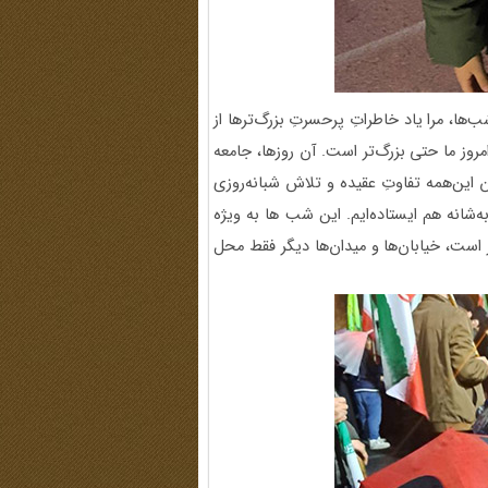
‌ها، مرا یاد خاطراتِ پرحسرتِ بزرگ‌ترها از
مروز ما حتی بزرگ‌تر است. آن روزها، جامعه
 این‌همه تفاوتِ عقیده و تلاش شبانه‌روزی
به‌شانه هم ایستاده‌ایم. این شب ها به ویژه
است، خیابان‌ها و میدان‌ها دیگر فقط محل