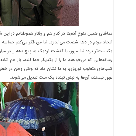
تماشای همین تنوعِ آدم‌ها در کنار هم و رفتار هموطنانم در این شب
اتحادِ مردم در دهه شصت می‌اندازد. اما من فکر می‌کنم حماسه ا
یکدست‌تر بود؛ اما امروز، با گذشت نزدیک به پنج دهه و در میان
رسانه‌هایی که می‌خواهند ما را از یکدیگر جدا کنند، باز هم شانه‌
شب‌های متفاوتِ نوروزی، به ما نشان داد که وقتی وطن در خطر 
عبور نیستند؛ آن‌ها به نبضِ تپنده یک ملت تبدیل می‌شوند.