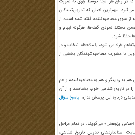
که در واقع هر آنچه توسط راوی به صورت
ی‌گیرد. مهم‌ترین اصلی که تدوین‌کنندگان
چه از سوی مصاحبه‌کننده گفته شده است. از
من مستند نمودن گفته‌ها، هرگونه ابهام و
‌ها حفظ شود.
هم افراد می شود، با ملاحظه انتخاب و در
دوین با مشورت مصاحبه‌شوندگان بخشی از
م به روایتگر و هم به مصاحبه‌کننده و هم
 را در تاریخ شفاهی خوب بشناسند و از آن
جدیدی درباره این پرسش ندارم.
پاسخ سؤال
خلاقی پژوهش» می‌گویند، در تمام مراحل
عایت استانداردهای تدوین تاریخ شفاهی،