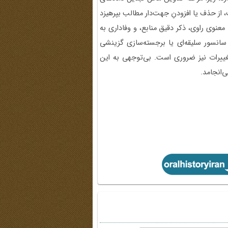
 از حذف یا افزودنِ جهت‌دار مطالب بپرهیزد
نوی راوی، ذکر دقیق منابع، و وفاداری به
انسور سلیقه‌ای یا برجسته‌سازی گزینشی
ییرات نیز ضروری است. بی‌توجهی به این
‌انجامد.