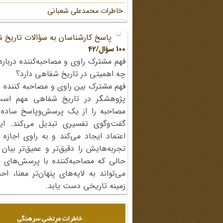
خاطرات محمد‌علی شعبانی
پاسخ کارشناسان به سؤالات تاریخ 
100 سؤال/42
فهم مشترک راوی و مصاحبه‌کننده درباره
چه اهمیتی در تاریخ شفاهی دارد؟
فهم مشترک بین راوی و مصاحبه کننده ی
پژوهشگر در تاریخ شفاهی مهم اس
مصاحبه را از یک پرسش‌وپاسخ ساده
گفت‌وگوی تفسیری تبدیل می‌کند. ای
اعتماد ایجاد می‌کند و به راوی اجازه 
تجربه‌هایش را دقیق‌تر و عمیق‌تر بیان 
حالی که مصاحبه‌کننده با پرسش‌های پی
می‌تواند به لایه‌های پنهان‌تر معنا، 
زمینه تاریخی دست یابد.