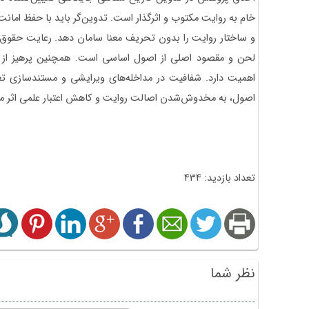
خام به روایت مکتوب و اثرگذار است. تدوین‌گر باید با حفظ امانت،
و ساختار روایت را بدون تحریف معنا سامان دهد. رعایت حقوق مع
لحن و مقصود اصلی از اصول اساسی است. همچنین پرهیز از س
اهمیت دارد. شفافیت در مداخله‌های ویرایشی و مستندسازی تغ
اصول، به مخدوش‌شدن اصالت روایت و کاهش اعتبار علمی اثر می
تعداد بازدید: 434
نظر شما