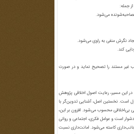
ز جمله:
صاحبه‌شونده می‌شود.
جاد نگرش منفی به راوی می‌شود.
دایی کند.
الب غیر مستند را تصحیح نماید و در صورت
و در این مسیر، رعایت اصول اخلاقی پژوهش
ل است. نخستین اصل، آشنایی تدوین‌گر با
 بی‌اخلاقی محسوب می‌شود. افزون بر این،
دشوار است و عوامل فکری، اجتماعی و روانی
ن جانب‌داری کاسته می‌شود. امانت‌داری نسبت