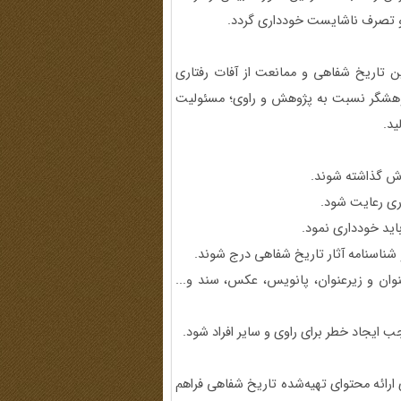
و تصرف ناشایست خودداری گردد.
تاریخ شفاهی و ‌ممانعت از آفات رفتاری
ژوهشگر نسبت به پژوهش و راوی؛ مسئولیت
ید.
نوان و زیرعنوان، پانویس، عکس، سند و...
 ارائه محتوای تهیه‌شده تاریخ شفاهی فراهم