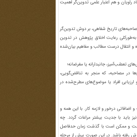
 راویان و هم اعتبار علمی تدوین‌گر اهمیت
صاحبه‌های تاریخ شفاهی، بر دوش تدوین‌گر
ت. به‌طورکلی رعایت اخلاق پژوهش در تدوین
 و انتقال درست مطالب و مفاهیم بیان‌شده
های تعصّب‌آمیز، جانبدارانه یا مغرضانه؛
ها در مصاحبه، که منجر به تناقض‌گویی،
 ارزیابی افراد یا موضوع‌های مطرح‌شده در
 اضافاتی درخور و لازمه کار. با این همه و
یز باید با جدیت بیشتر مراعات گردد. چه
ب است و ممکن است با گذشت زمان حدفاصل
ش رفته باشد. در این صورت بیش از مرحله