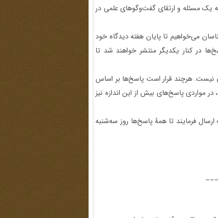
 یک مسئله و ارتقای گفت‌وگوهای علمی در
سان می‌خواهیم تا پایان هفته دیدگاه خود
ائه کنند. تمامی پاسخ‌ها در کنار یکدیگر منتشر خواهند شد تا
 نیست. هرچند قرار است پاسخ‌ها بر اساس
ث، در مواردی پاسخ‌های بیش از این اندازه نیز
ارسال فرمایند تا همۀ پاسخ‌ها روز سه‌شنبه
__