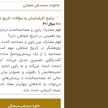
خاطرات محمد‌علی شعبانی
پاسخ کارشناسان به سؤالات تاریخ 
100 سؤال/42
فهم مشترک راوی و مصاحبه‌کننده درباره
چه اهمیتی در تاریخ شفاهی دارد؟
فهم مشترک بین راوی و مصاحبه کننده ی
پژوهشگر در تاریخ شفاهی مهم اس
مصاحبه را از یک پرسش‌وپاسخ ساده
گفت‌وگوی تفسیری تبدیل می‌کند. ای
اعتماد ایجاد می‌کند و به راوی اجازه 
تجربه‌هایش را دقیق‌تر و عمیق‌تر بیان 
حالی که مصاحبه‌کننده با پرسش‌های پی
می‌تواند به لایه‌های پنهان‌تر معنا، 
زمینه تاریخی دست یابد.