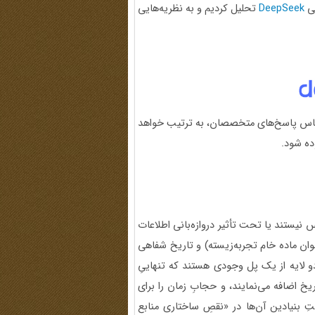
عی
DeepSeek
تحلیل کردیم و به نظریه‌هایی
اس پاسخ‌های متخصصان، به ترتیب خواهد
ده شود.
 نیستند یا تحت تأثیر دروازه‌بانی اطلاعات
وان ماده خام تجربه‌زیسته) و تاریخ شفاهی
دو لایه از یک پل وجودی هستند که تنهاییِ
خ اضافه می‌نمایند، و حجابِ زمان را برای
ِ بنیادین آن‌ها در «نقصِ ساختاری منابع