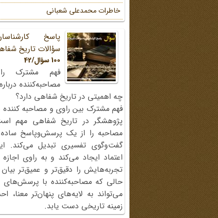
خاطرات محمد‌علی شعبانی
پاسخ کارشناسا
سؤالات تاریخ شفاه
100 سؤال/42
فهم مشترک را
مصاحبه‌کننده دربار
چه اهمیتی در تاریخ شفاهی دارد؟
فهم مشترک بین راوی و مصاحبه کننده ی
پژوهشگر در تاریخ شفاهی مهم اس
مصاحبه را از یک پرسش‌وپاسخ ساده
گفت‌وگوی تفسیری تبدیل می‌کند. ای
اعتماد ایجاد می‌کند و به راوی اجازه 
تجربه‌هایش را دقیق‌تر و عمیق‌تر بیان 
حالی که مصاحبه‌کننده با پرسش‌های پی
می‌تواند به لایه‌های پنهان‌تر معنا، 
زمینه تاریخی دست یابد.