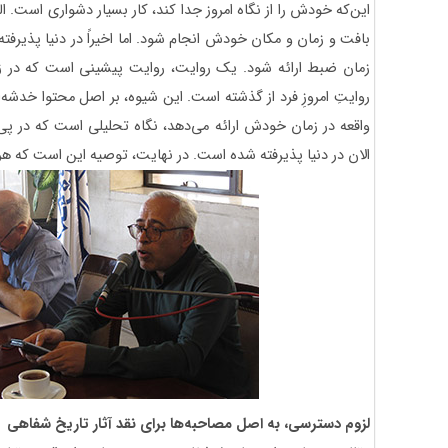
این‌که خودش را از نگاه امروز جدا کند، کار بسیار دشواری است. ا
بافت و زمان و مکان خودش انجام شود. اما اخیراً در دنیا پذیرفت
زمان ضبط ارائه شود. یک روایت، روایت پیشینی است که در 
روایتِ امروزِ فرد از گذشته است. این شیوه، بر اصل محتوا خدشه‌ا
واقعه در زمان خودش ارائه می‌دهد، نگاه تحلیلی است که در 
الان در دنیا پذیرفته شده است. در نهایت، توصیه این است که هر
لزوم دسترسی، به اصل مصاحبه‌ها برای نقد آثار تاریخ شفاهی