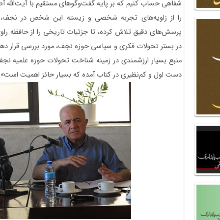
شفاهی حساب کنیم که بر پایه گفت‌وگوهای مستقیم با آیت‌الله
را از زاویه‌های تجربه شخصی و زیسته این شخص در نجف، ر
پرسش‌های دقیق تلاش کرده، تا جزئیات تاریخی را از حافظه راوی،
در بستر تحولات فکری و سیاسی حوزه نجف، مورد بررسی قرار دهد. 
منبع بسیار ارزشمندی در زمینه شناخت تحولات حوزه علمیه نجف 
دست اول و کم‌نظیری در کتاب آمده که بسیار حائز اهمیت است».