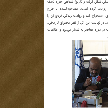
 آصفی شکل گرفته و تاریخ شفاهی حوزه نجف
وایت کرده است. مصاحبه‌کننده با طرح
 استخراج کند و روایتِ زندگیِ فردیِ آن را
در نهایت این اثر، از نظر محتوای تاریخی،
در دوره معاصر به شمار می‌رود و اطلاعات