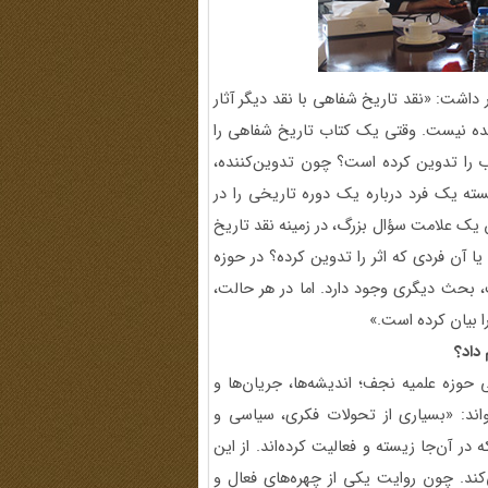
 داشت: «نقد تاریخ شفاهی با نقد دیگر آثار
ننده نیست. وقتی یک کتاب تاریخ شفاهی را
اب را تدوین کرده است؟ چون تدوین‌کننده،
ته یک فرد درباره یک دوره تاریخی را در
یک علامت سؤال بزرگ، در زمینه نقد تاریخ
ا آن فردی که اثر را تدوین کرده؟ در حوزه
بحث دیگری وجود دارد. اما در هر حالت،
 بیان کرده است.»
داد؟
 حوزه علمیه نجف؛ اندیشه‌ها، جریان‌ها و
 خواند: «بسیاری از تحولات فکری، سیاسی و
 آن‌جا زیسته و فعالیت کرده‌اند. از این
ند. چون روایت یکی از چهره‌های فعال و