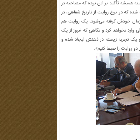
لبته همیشه تأکید بر این بوده که مصاحبه در
ه شده که دو نوع روایت از تاریخ شفاهی، در
زمان خودش گرفته می‌شود. یک روایت هم
ی وارد نخواهد کرد و نگاهی که امروز از یک
پی یک تجربه زیسته در ذهنش ایجاد شده و
 دو روایت را ضبط کنیم».