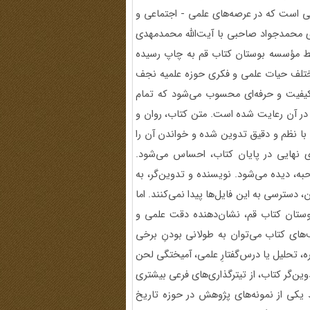
تی است که در عرصه‌های علمی - اجتماعی و
 محمدجواد صاحبی با آیت‌الله محمدمهدی
 مؤسسه بوستان کتاب قم به چاپ رسیده
 مختلف حیات علمی و فکری حوزه علمیه نجف
کیفیت و حرفه‌ای محسوب می‌شود که تمام
 در آن رعایت شده است. متن کتاب، روان و
با نظم و دقیق تدوین شده و خواندن آن را
ی نهایی در پایان کتاب، احساس می‌شود.
ه، دیده می‌شود. نویسنده و تدوین‌گر، به
 دسترسی به این فایل‌ها پیدا نمی‌کنند. اما
ستان کتاب قم، نشان‌دهنده دقت علمی و
های کتاب می‌توان به طولانی بودنِ برخی
 تحلیل یا درس‌گفتارِ علمی، آمیختگی لحن
ین‌گر کتاب، از تیترگذاری‌های فرعی بیشتری
ید یکی از نمونه‌های پژوهش در حوزه تاریخ