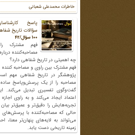
خاطرات محمد‌علی شعبانی
پاسخ کارشناسا
سؤالات تاریخ شفاه
100 سؤال/42
فهم مشترک را
مصاحبه‌کننده دربار
چه اهمیتی در تاریخ شفاهی دارد؟
فهم مشترک بین راوی و مصاحبه کننده ی
پژوهشگر در تاریخ شفاهی مهم اس
مصاحبه را از یک پرسش‌وپاسخ ساده
گفت‌وگوی تفسیری تبدیل می‌کند. ای
اعتماد ایجاد می‌کند و به راوی اجازه 
تجربه‌هایش را دقیق‌تر و عمیق‌تر بیان 
حالی که مصاحبه‌کننده با پرسش‌های پی
می‌تواند به لایه‌های پنهان‌تر معنا، 
زمینه تاریخی دست یابد.