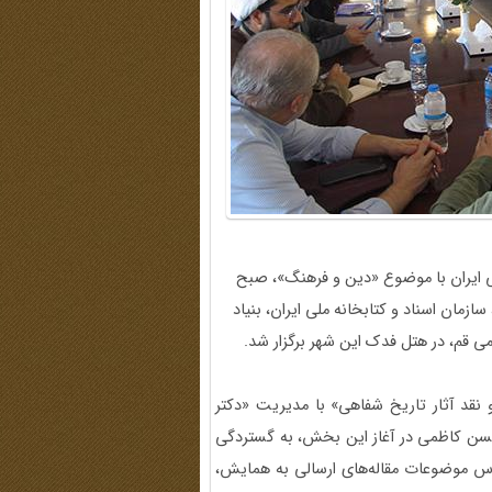
 ایران با موضوع «دین و فرهنگ»، صبح
هی ایران، سازمان اسناد و کتابخانه ملی ایران، بنیاد
 قم، در هتل فدک این شهر برگزار شد.
قد آثار تاریخ شفاهی» با مدیریت «دکتر
ن کاظمی در آغاز این بخش، به گستردگی
 موضوعات مقاله‌های ارسالی به همایش،