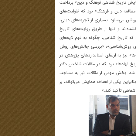
همایش تاریخ شفاهی فرهنگ و دین» پرداخت
مطالعه دین و فرهنگ» بود که ظرفیت‌های
وشن می‌سازد. بسیاری از تجربه‌های دینی،
ده‌اند و تنها از طریق روایت‌های تاریخ
که تاریخ شفاهی، چگونه به فهم لایه‌های
ظری روش‌شناسی»، «بررسی چالش‌های روش
ا» نیز به ارتقای استانداردهای پژوهش در
خ نهادها» بود که در مقالات شاخص دکتر
ه شد. بخش مهمی از مقالات نیز به مساجد،
ابراین یکی از اهداف همایش می‌تواند، بر
شفاهی تأکید کند.»