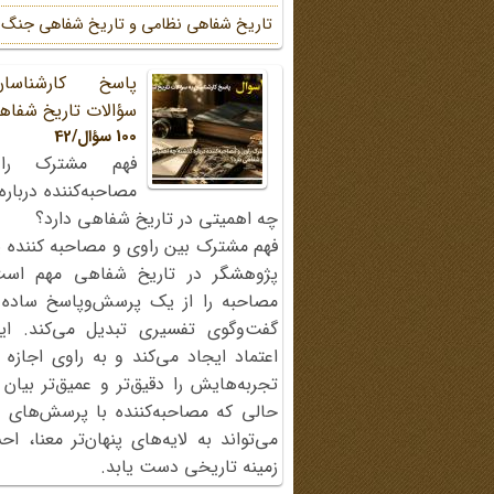
تاریخ شفاهی نظامی و تاریخ شفاهی جنگ
پاسخ کارشناسا
سؤالات تاریخ شفاه
100 سؤال/42
فهم مشترک را
مصاحبه‌کننده دربار
چه اهمیتی در تاریخ شفاهی دارد؟
فهم مشترک بین راوی و مصاحبه کننده ی
پژوهشگر در تاریخ شفاهی مهم اس
مصاحبه را از یک پرسش‌وپاسخ ساده
گفت‌وگوی تفسیری تبدیل می‌کند. ای
اعتماد ایجاد می‌کند و به راوی اجازه 
تجربه‌هایش را دقیق‌تر و عمیق‌تر بیان 
حالی که مصاحبه‌کننده با پرسش‌های پی
می‌تواند به لایه‌های پنهان‌تر معنا، 
زمینه تاریخی دست یابد.