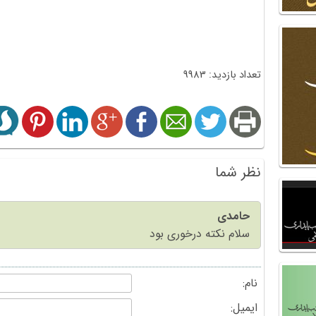
تعداد بازدید: 9983
نظر شما
حامدی
سلام نکته درخوری بود
نام:
ایمیل: