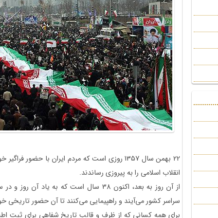
22 بهمن سال 1357 روزی است که مردم ایران با حضور 
انقلاب اسلامی را به پیروزی رساندند.
از آن روز به بعد، اکنون 38 سال است که به یاد آ
سراسر کشور می‌آیند و راهپیمایی می‌کنند تا آن حضور تاریخی خو
برای همه کسانی که از ظرف و قالب تاریخ شفاهی برای ثبت اطلا