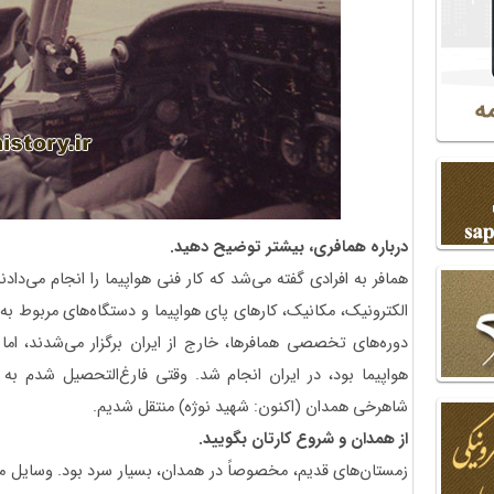
درباره همافری، بیشتر توضیح دهید.
همافر به افرادی گفته می‌شد که کار فنی هواپیما را انجام می‌دادن
الکترونیک، مکانیک، کارهای پای هواپیما و دستگاه‌های مربوط به هو
دوره‌های تخصصی همافرها، خارج از ایران برگزار می‌شدند، اما
هواپیما بود، در ایران انجام شد. وقتی فارغ‌التحصیل شدم به 
شاهرخی همدان (اکنون: شهید نوژه) منتقل شدیم.
از همدان و شروع کارتان بگویید.
زمستان‌های قدیم، مخصوصاً در همدان، بسیار سرد بود. وسایل مخ