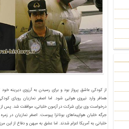
از کودکی عاشق پرواز بود و برای رسیدن به آرزوی دیرینه خود ت
همافر وارد نیروی هوایی شود. اما اصغر نمازیان رویای کودکی
درخواست وی برای شرکت در آزمون خلبانی، موافقت شد. پس از قب
جرگه خلبان هواپیماهای بونانزا پیوست. اصغر نمازیان در زمره 
خلبانی به آمریکا اعزام شدند. اما عشق به میهن و دفاع از این مر