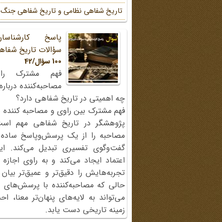
تاریخ شفاهی نظامی و تاریخ شفاهی جنگ
پاسخ کارشناسا
سؤالات تاریخ شفاه
100 سؤال/42
فهم مشترک را
مصاحبه‌کننده دربار
چه اهمیتی در تاریخ شفاهی دارد؟
فهم مشترک بین راوی و مصاحبه کننده ی
پژوهشگر در تاریخ شفاهی مهم اس
مصاحبه را از یک پرسش‌وپاسخ ساده
گفت‌وگوی تفسیری تبدیل می‌کند. ای
اعتماد ایجاد می‌کند و به راوی اجازه 
تجربه‌هایش را دقیق‌تر و عمیق‌تر بیان 
حالی که مصاحبه‌کننده با پرسش‌های پی
می‌تواند به لایه‌های پنهان‌تر معنا، 
زمینه تاریخی دست یابد.