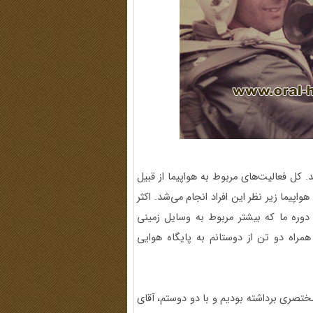
د. کل فعالیت‌های مربوط به هواپیما از قبیل
اپیما زیر نظر این افراد انجام می‌شد. اکثر
 دوره ما که بیشتر مربوط به وسایل زمینی
همراه دو تن از دوستانم به پایگاه هوایی
تصری برداشته بودیم و با دو دوستم، آقای