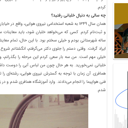
کردم.
چه سالی به دنبال خلبانی رفتید؟
همان سال 1349 به شعبه استخدامی نیروی هوایی، واقع در
ساله شهرستانی بودم و خیلی سختم بود. با این حال، تمام معاینا
ایراد گرفت. وقتی دستم را جلوی دکتر می‌گرفتم، انگشتانم شروع ب
خیلی مهم است. من سه بار سعی کردم این مرحله را بگذرانم، و
خلبانی نمی‌خورید. به هر حال چون من لباس آبی را دوست داشتم 
همافری. آن زمان با توجه به گسترش نیروی هوایی، رشته‌ای را ت
شدم.