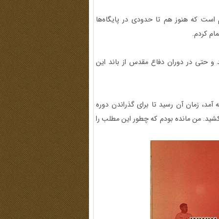
است که هنوز هم تا حدودی در پایگاه‌ها
مام کردم.
شد و حتی در دوران دفاع مقدس از باند این
آمد، زمان آن رسید تا برای گذراندن دوره
‌کشید. من مانده بودم که چطور این مطلب را