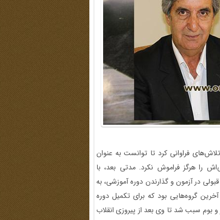
لاش‌های فراوانی کرد تا توانست به عنوان
‌اش را هرگز فراموش نکرد. مدتی بعد، با
ولی در آزمون و گذارندن دوره آموزشی، به
آخرین گروه‌هایی بود که برای تکمیل دوره
ز و بوم سبب شد تا وی بعد از پیروزی انقلاب