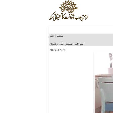
سمیرا نفر
مترجم: ضمیر علی رضوی
2024-12-21