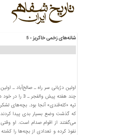
شانه‌های زخمی خاکریز - 5
اولین دژبانی سر راه ـ صالح‌آباد ـ او
چند هفته پیش والفجر ـ 3 را در خود داشت.
که گذشت وضع بسیار بدی پیدا کردند، ب
می‌گفتند از اقوام صدام است. او وقتی
نفوذ کرده و تعدادی از بچه‌ها را کشته ب