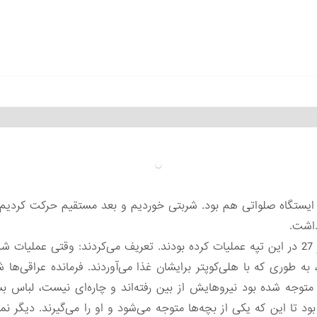
لین ایستگاه صلواتی هم بود. شربتی خوردیم و بعد مستقیم حرکت کردیم
تپه «کله‌قندی» آنجا بود. بچه‌های لشکر 27 در این تپه عملیات کرده بودند. تعریف می‌کردند: 
ه طوری که با هلی‌کوپتر برایشان غذا می‌آوردند. فرمانده عراقی‌
 متوجه شده بود نیروهایش از بین رفته‌اند و چاره‌ای نیست، لباس 
ود تا این که یکی از بچه‌ها متوجه می‌شود و او را می‌گیرند. دیگر نمی‌