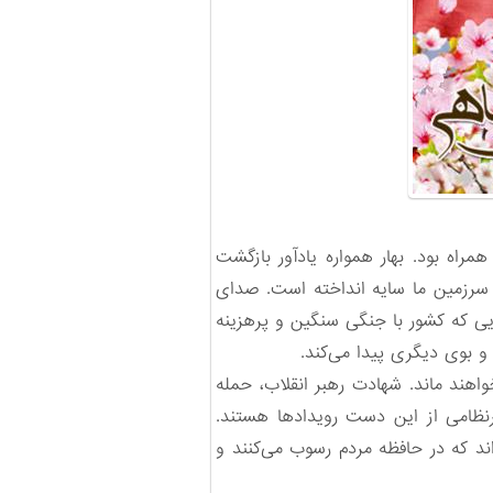
راه بود. بهار همواره یادآور بازگشت
 سرزمین ما سایه انداخته است. صدای
یی که کشور با جنگی سنگین و پرهزینه
و بوی دیگری پیدا می‌کند.
اهند ماند. شهادت رهبر انقلاب، حمله
یرنظامی از این دست رویدادها هستند.
اند که در حافظه مردم رسوب می‌کنند و