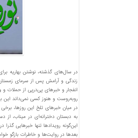
در سال‌های گذشته، نوشتن بهاریه برای
زندگی و آرامش پس از سرمای زمستان ب
انفجار و خبرهای پی‌درپی از حملات و 
روبه‌روست و هنوز کسی نمی‌داند این بح
در میان خبرهای تلخ این روزها، برخی 
به دبستان دخترانه‌ای در میناب، از د
این‌گونه رویدادها تنها خبرهایی گذرا 
بعدها در روایت‌ها و خاطرات بازگو خوا