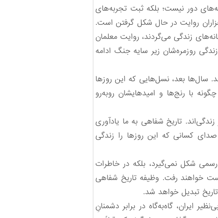
‌های دور نیست؛ بلکه ثبت تجربه‌های
هزاران روایت در حال شکل گرفتن است.
شانه‌های زندگی می‌گردند، روایت معلمان
دگی روزمره‌شان زیر سایه جنگ ادامه
. سال‌ها بعد، نسل‌هایی که این روزها
ونه با رنج‌ها و امیدهایشان روبه‌رو
زندگی‌اند. تاریخ شفاهی به ما یادآوری
صدای کسانی که این روزها را زندگی
رسمی شکل نمی‌گیرد، بلکه در خاطرات
 دست خواهند رفت. وظیفه تاریخ شفاهی
تاریخ تبدیل خواهد شد.
ر ایران، گاه‌به‌گاه در برابر دشمنانِ