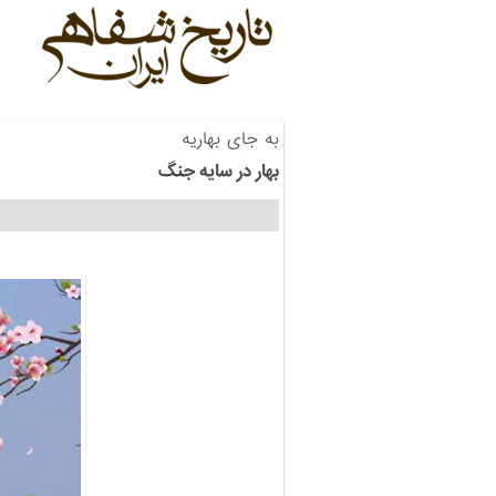
به جای بهاریه
بهار در سایه جنگ