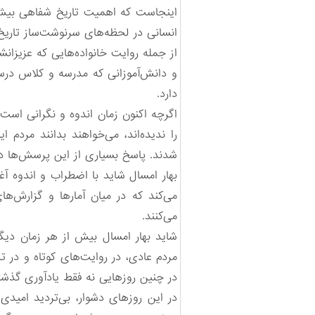
اینجاست که اهمیت تاریخ شفاهی بیش ا
انسانی در لحظه‌های سرنوشت‌ساز تاریخ
از جمله روایت خانواده‌هایی که عزیزانشا
و دانش‌آموزانی که مدرسه و کلاس درس
دارد.
اگرچه اکنون زمان اندوه و نگرانی است،
را ندیده‌اند، می‌خواهند بدانند مردم
شدند. پاسخ بسیاری از این پرسش‌ها در
بهار امسال شاید با اضطراب و اندوه آغ
می‌کند که در میان آمارها و گزارش‌
می‌کنند.
شاید بهار امسال بیش از هر زمان دیگ
مردم عادی، در روایت‌های کوتاه و در 
در چنین روزهایی نه فقط یادآوری گذشت
در این روزهای دشوار، بی‌تردید امیدی ا