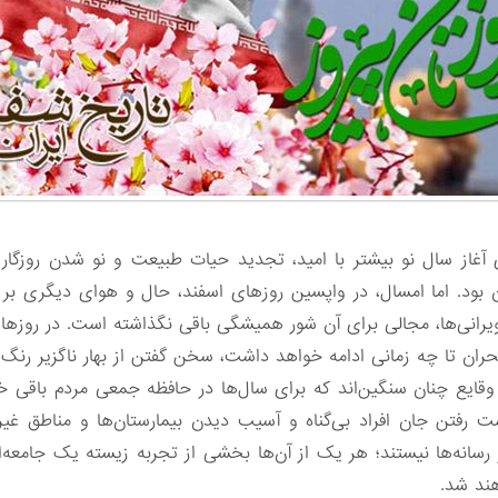
 آغاز سال نو بیشتر با امید، تجدید حیات طبیعت و نو شدن روزگار هم
ود. اما امسال، در واپسین روزهای اسفند، حال و هوای دیگری بر
ویرانی‌ها، مجالی برای آن شور همیشگی باقی نگذاشته است. در روزها
ران تا چه زمانی ادامه خواهد داشت، سخن گفتن از بهار ناگزیر رنگ 
وقایع چنان سنگین‌اند که برای سال‌ها در حافظه جمعی مردم باقی خو
ست رفتن جان افراد بی‌گناه و آسیب دیدن بیمارستان‌ها و مناطق غ
در رسانه‌ها نیستند؛ هر یک از آن‌ها بخشی از تجربه زیسته یک جامعه‌
هند شد.