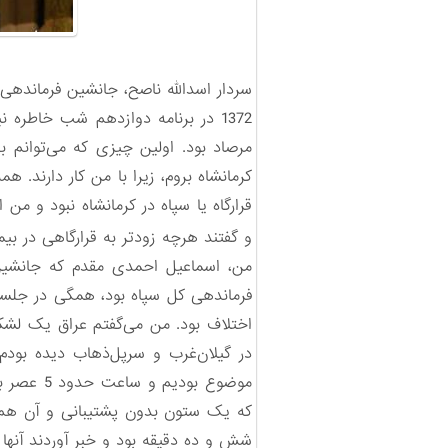
مرصاد بود. اولین چیزی که می‌توانم بگ
کرمانشاه بروم، زیرا با من کار دارند.
و گفتند هرچه زودتر به قرارگاهی در بی
من، اسماعیل احمدی مقدم که جانشین قر
فرماندهی کل سپاه بود، همگی در جلسه 
اختلاف بود. من می‌گفتم عراق یک لشک
در گیلان‌غرب و سر‌پل‌ذهاب دیده‌ ب
موضوع بو
که یک ستون بدون پشتیبانی و آن هم در 
شش‌ و ده دقیقه بود و خبر آوردند آنها 