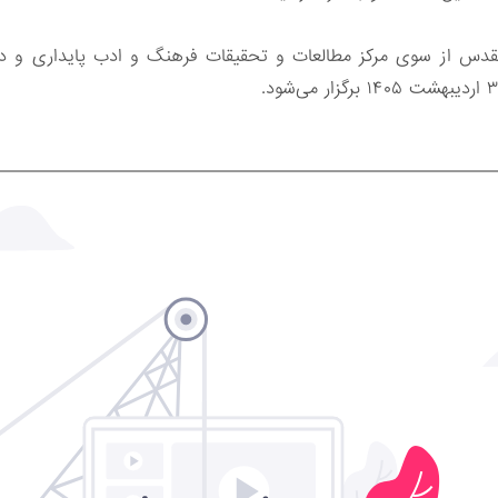
ه دفاع مقدس از سوی مرکز مطالعات و تحقیقات فرهنگ و ادب پایداری و