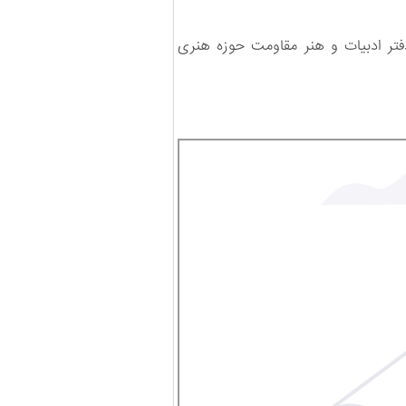
 دفتر ادبیات و هنر مقاومت حوزه هنری