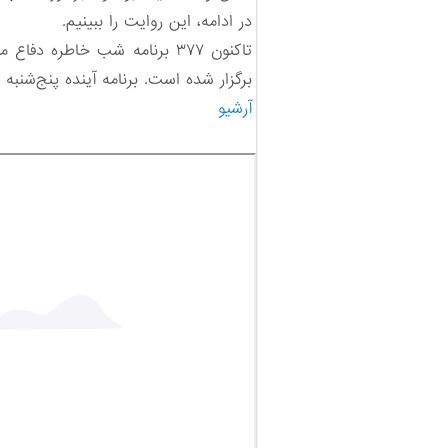
در ادامه، این روایت را ببینیم.
تاکنون ۳۷۷ برنامه شب خاطر
برگزار شده است. برنامه آینده پنج‌شنبه ۳ اردیبهشت ۱۴۰۵ برگزار می‌شود.
آرشیو