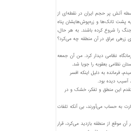
سطه آتش پر حجم ایران در نقطه‌ای از
ه پشت تانک‌ها و زره‌پوش‌هایشان پناه
جنگ را شروع کرده باشند. به هر حال،
وی زرهی عراق در آن منطقه چه می‌کرد؟
نگاه نظامی دیدار کرد. من آن جمعه
ان نظامی بعقوبه را جویا شد.
یدم، فرمانده به دلیل اینکه افسر
ط آسیب دیده بود.
قدم این منطق و تفکر، خشک و در
رت به حساب می‌آورند، بی آنکه تلفات
موقع از منطقه بازدید می‌کرد، قرار