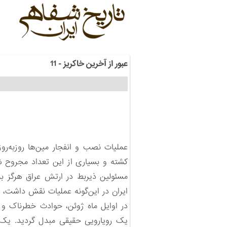
عبور از آخرین خاکریز - 11
عملیات نصب و انفجار مین‌ها روزبه‌
کشته و بسیاری از این تعداد مجروح شد
مسئولین ذیربط در ارتش عراق هرگز بر
ایران در این‌گونه عملیات نقش داشت،
در اوایل ماه ژوئن، حوادث خطرناک و م
یک رویارویی حقیقی مبدل گردید. یک 