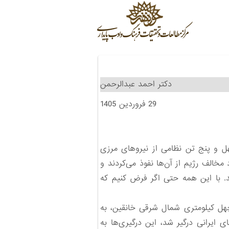
دکتر احمد عبدالرحمن
29 فروردین 1405
ل و پنج تن نظامی از نیروهای مرزی
خالف رژیم از آن‌ها نفوذ می‌کردند و
د. با این همه حتی اگر فرض کنیم که
 چهل کیلومتری شمال شرقی خانقین، به
یرانی درگیر شد، این درگیری‌ها به