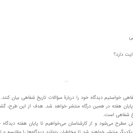
ی
یت دارد؟
اهی خواستیم دیدگاه خود را دربارۀ سؤالات تاریخ شفاهی بیان کنند. 
تا پایان هفته در همین‌ درگاه منتشر خواهد شد. هدف از این طرح، 
یخ شفاهی است.
ر یکدیگر منتشر خواهند شد تا مخاطبان بتوانند دیدگاه‌ها را مقایسه و ت