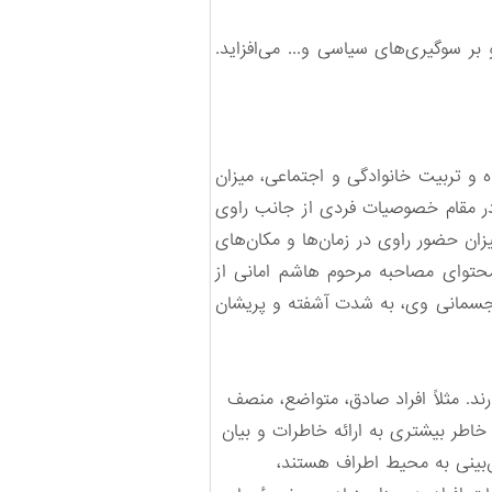
بر سوگیری‌های سیاسی و... می‌افزاید.
ه و تربیت خانوادگی و اجتماعی، میزان
در مقام خصوصیات فردی از جانب راوی
زان حضور راوی در زمان‌ها و مکان‌های
 محتوای مصاحبه مرحوم هاشم امانی از
جسمانی وی، به شدت آشفته و پریشان
د. مثلاً افراد صادق، متواضع، منصف
ان خاطر بیشتری به ارائه خاطرات و بیان
ش‌بینی به محیط اطراف هستند،