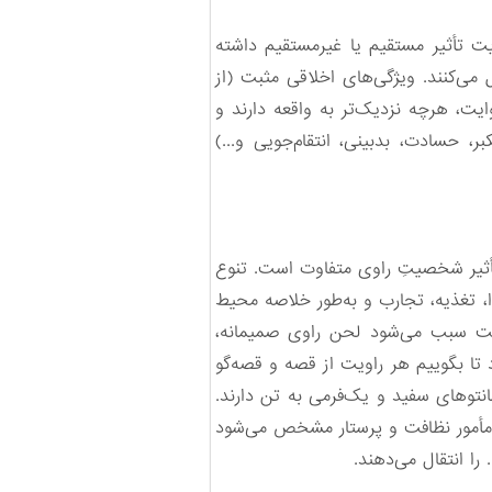
یت تأثیر مستقیم یا غیرمستقیم داشته
ی‌کنند. ویژگی‌های اخلاقی مثبت (از
وایت، هرچه نزدیک‌تر به واقعه دارند و
، حسادت، بدبینی، انتقام‌جویی و...)
تأثیر شخصیتِ راوی متفاوت است. تنوع
، تغذیه، تجارب و به‌طور خلاصه محیط
یت سبب می‌شود لحن راوی صمیمانه،
تا بگوییم هر راویت از قصه و قصه‌گو
نتوهای سفید و یک‌فرمی به تن دارند.
 مأمور نظافت و پرستار مشخص می‌شود
ا انتقال می‌دهند.