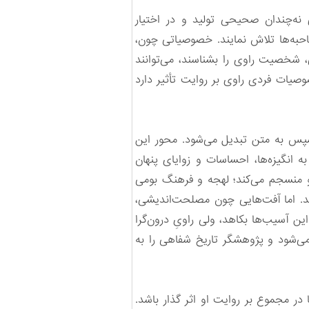
 نه‌چندان صحیحی تولید و در اختیار
به‌ها تلاش نمایند. خصوصیاتی چون،
ی، شخصیت راوی را بشناسند، می‌توانند
وصیات فردی راوی بر روایت تأثیر دارد
سپس به متن تبدیل می‌شود. محور این
انگیزه‌ها، احساسات و زوایای پنهان
و منسجم می‌کند؛ لهجه و فرهنگ بومی
ند. اما آفت‌هایی چون مصلحت‌اندیشی،
این آسیب‌ها بکاهد، ولی راویِ درون‌گرا
می‌شود و پژوهشگر تاریخ شفاهی را به
ر مجموع بر روایت او اثر گذار باشد.