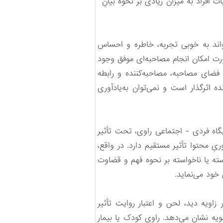
افراد به میزان زیادی بر نحوۀ بیانِ
واند به خوبی تجربه، خاطره و احساس
صورت امکان انجام مصاحبه‌ای موفق وجود
فضای مصاحبه، مصاحبه‌کننده و رابطه
 اثرگذار است و نمی‌توان به‌یادآوری
گاه فردی - اجتماعی راوی، تحت تأثیر
ِ محتوا تأثیر مستقیم دارد. در واقع،
ته یا ناخواسته بر نحوه فهم و قضاوت
خود می‌نماید.
ویه دید، لحن و اعتبار روایت تأثیر
‌سویه نشان می‌دهد. راوی کودک یا بیمار