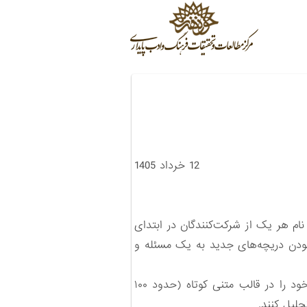
12 خرداد 1405
نام هر یک از شرکت‌کنندگان در ابتدای
گشودن دریچه‌های جدید به یک مسئله و
در این طرح، شنبۀ هر هفته یک پرسش مطرح می‌شود و از کارشناسان می‌خواهیم تا پایان هفته دیدگاه خود را در قالب متنی کوتاه (حدود ۱۰۰
حلیل کنند.