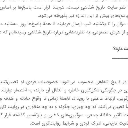
خ‌های بیش از این اندازه نیز پذیرفته می‌شود.
 سؤال را تا یکشنبه شب ارسال فرمایند تا همۀ پاسخ‌ها روز سه‌شنبه م
ری از هوش مصنوعی، به نظریه‌هایی درباره تاریخ شفاهی رسیده‌ایم که 
ت دارد؟
________
ت در تاریخ شفاهی محسوب می‌شود، خصوصیات فردی او تعیین‌کننده‌
 چگونگی شکل‌گیری خاطره و انتقال آن دارند، به اختصار عبارتند از:
ویی، ارتباط عاطفی با رویداد، فاصلۀ زمانی تا وقوع حادثه و هدف و 
ماً تعیین می‌کنند که چه چیزی، چگونه و به چه منظوری در روایت تا
ثیر حافظۀ جمعی، سوگیری‌های ذهنی و بازتفسیر گذشته قرار گیرد.
اقعیت تاریخی، ادراک فردی و شرایط روایت‌گری است.