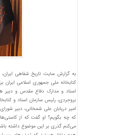
کتابخانه ملی جمهوری اسلامی ایران بر
اسناد و مدارک دفاع مقدس و دبیر ه
بروجردی، رئیس سازمان اسناد و کتابخان
امیر دریابان علی شمخانی، دبیر شور
که چه بگویم؟ او گفت که از کاستی‌
می‌کنم گذری بر این موضوع داشته باشم