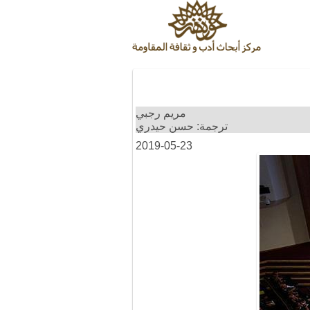
مريم رجبي
ترجمة: حسن حيدري
2019-05-23