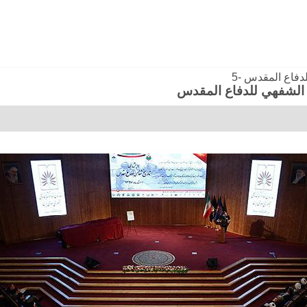
لدفاع المقدس -5
يخ الشفهي للدفاع المقدس