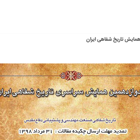
همایش تاریخ شفاهی ایران