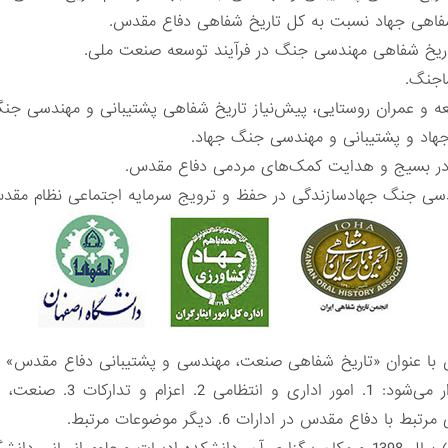
فاهی جهاد نسبت به کل تاریخ ‌شفاهی دفاع مقدس‌‌.‌
اریخ شفاهی مهندسی جنگ در ‌فرآیند توسعه صنعت ملی‌‌.‌
گ‌‌.‌
و عمران روستایی، پیش‌نیاز ‌تاریخ شفاهی پشتیبانی و ‌مهندسی جنگ ‌ج
در بسیج و هدایت کمک‌های مردمی ‌دفاع مقدس.‌
با عنوان «تاریخ شفاهی صنعت، مهندسی و پشتیبانی دفاع مقدس» و 