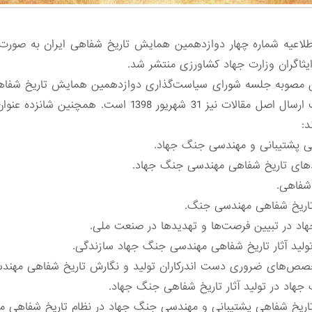
اطلاعیه شماره چهار دوازدهمین همایش تاریخ شفاهی ایران به صور
ایثاگران وزارت جهاد ‌کشاورزی منتشر شد.
ین مصوبه جلسه شورای سیاست‌گذاری دوازدهمین همایش تاریخ شفاهی ا
31 مرداد 1398 تمدید شده است. مهلت ارسال اصل مقالات نیز 1
د:
پشتیبانی و مهندسی جنگ ‌جهاد‌‌.‌
اهی‌‌.‌
اریخ شفاهی مهندسی جنگ‌‌.‌
در تبیین فرصت‌ها و تهدیدها ‌در صنعت ملی‌‌.‌
لید آثار تاریخ شفاهی مهندسی ‌جنگ جهاد سازندگی‌‌.‌
ص‌های ضروری دست ‌اندرکاران تولید و نگارش تاریخ ‌شفاهی مهندسی 
اد در تولید آثار تاریخ شفاهی ‌جنگ جهاد‌‌.‌
تاریخ شفاهی پشتیبانی و مهندسی ‌جنگ جهاد در نظام تاریخ ‌شفاهی مهن