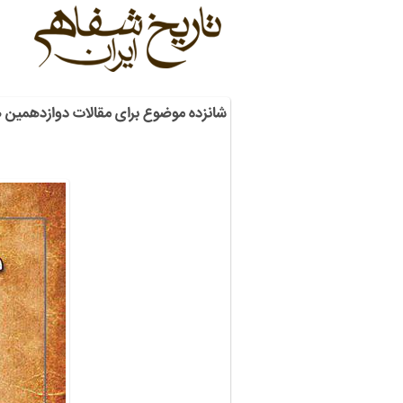
شانزده موضوع برای مقالات دوازدهمین 