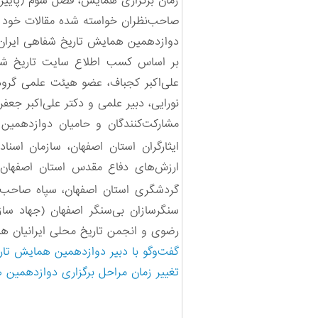
صاحب‌نظران خواسته شده مقالات خود ر
دوازدهمین همایش تاریخ شفاهی ایران را 
بر اساس کسب اطلاع سایت تاریخ شفاه
علی‌اکبر کجباف، عضو هیئت علمی گروه
نورایی، دبیر علمی و دکتر علی‌اکبر جعف
ایثارگران استان اصفهان، ‌سازمان اسنا
ارزش‌های دفاع مقدس استان اصفهان،
گردشگری استان اصفهان، سپاه صاحب‌ال
سنگرسازان بی‌سنگر اصفهان (جهاد سازن
رضوی و انجمن تاریخ محلی ایرانیان هس
گفت‌وگو با دبیر دوازدهمین همایش تار
تغییر زمان مراحل برگزاری دوازدهمین 