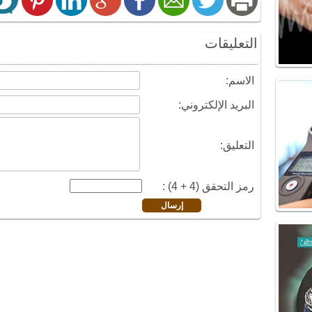
التعليقات
الاسم:
البريد الإلكتروني:
التعليق:
رمز التحقق (4 + 4) :