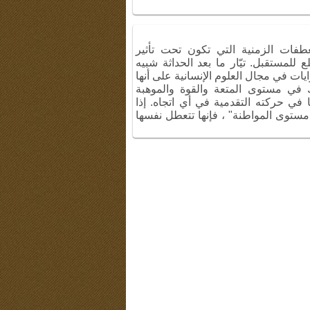
نعطفات الزمنية التي تكون تحت تأثير
للمستقبل. تيّار ما بعد الحداثة شبيه
يات في مجال العلوم الإنسانية على أنها
 في مستوى المتعة والقوة والموهبة
ًا في حركته التقدمية في أي اتجاه. إذا
مستوى المواطنة" ، فإنها تتعطل نفسها