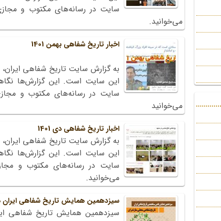
می‌خوانید.
اخبار تاریخ شفاهی بهمن 1401
به گزارش سایت تاریخ شفاهی ایران، 
این سایت است. این گزارش‌ها نگاه
می‌خوانید
اخبار تاریخ شفاهی دی 1401
به گزارش سایت تاریخ شفاهی ایران، 
این سایت است. این گزارش‌ها نگاه
می‌خوانید.
سیزدهمین همایش تاریخ شفاهی ایران در ح
سیزدهمین همایش تاریخ شفاهی ایر