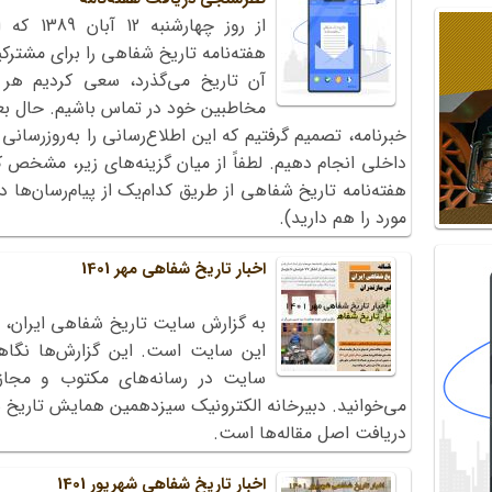
از روز چه
آن تاریخ می‌گذرد، سعی کردیم هر
خبرنامه، تصمیم گرفتیم که این اطلاع‌رسانی را به‌روزرسانی
داخلی انجام دهیم. لطفاً از میان گزینه‌های زیر، مشخص کن
هفته‌نامه تاریخ شفاهی از طریق کدام‌یک از پیام‌رسان‌ها
مورد را هم دارید).
اخبار تاریخ شفاهی مهر 1401
به گزارش سایت تاریخ شفاهی ایران، 
این سایت است. این گزارش‌ها نگاه
دریافت اصل مقاله‌ها است. ‏
اخبار تاریخ شفاهی شهریور 1401