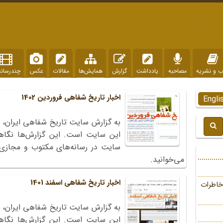
ب و نشریه
مصاحبه
یادداشت
گزارش
همایش‌ها
مقالات
عکس
چندرسانه
اخبار تاریخ شفاهی فروردین 1402
Engli
به گزارش سایت تاریخ شفاهی ایران، 
این سایت است. این گزارش‌ها نگاه
می‌خوانید.
اخبار تاریخ شفاهی اسفند 1401
خاطرات
به گزارش سایت تاریخ شفاهی ایران، 
این سایت است. این گزارش‌ها نگاه