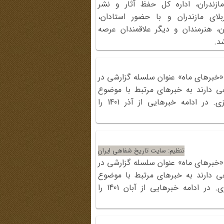
مازندران، اداره کل حفظ آثار و نشر
ای مازندران و‏ با حضور استادان،
ن، هنرمندان و دیگر علاقمندان عرصه
‎.
«خبرهای ماه» عنوان سلسله گزارشی در
ی دارند به خبرهای مرتبط با موضوع
سایت در رسانه‌های مکتوب و مجازی. در ادامه خبرهایی از آذر 1401 را
تنظیم: سایت تاریخ شفاهی ایران
«خبرهای ماه» عنوان سلسله گزارشی در
ی دارند به خبرهای مرتبط با موضوع
سایت در رسانه‌های مکتوب و مجازی. در ادامه خبرهایی از آبان 1401 را