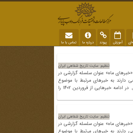
‌ای
آموزش
پیوند
درباره ما
تماس با ما
تنظیم: سایت تاریخ شفاهی ایران
«خبرهای ماه» عنوان سلسله گزارشی در
ی دارند به خبرهای مرتبط با موضوع
سایت در رسانه‌های مکتوب و مجازی. در ادامه خبرهایی از فروردین 1402 را
تنظیم: سایت تاریخ شفاهی ایران
«خبرهای ماه» عنوان سلسله گزارشی در
ی دارند به خبرهای مرتبط با موضوع