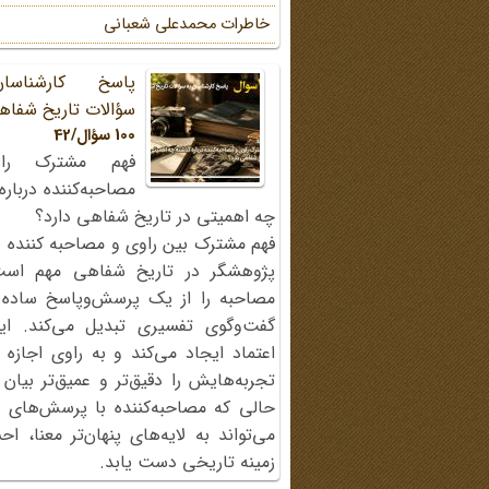
خاطرات محمد‌علی شعبانی
پاسخ کارشناسا
سؤالات تاریخ شفاه
100 سؤال/42
فهم مشترک را
مصاحبه‌کننده دربار
چه اهمیتی در تاریخ شفاهی دارد؟
فهم مشترک بین راوی و مصاحبه کننده ی
پژوهشگر در تاریخ شفاهی مهم اس
مصاحبه را از یک پرسش‌وپاسخ ساده
گفت‌وگوی تفسیری تبدیل می‌کند. ای
اعتماد ایجاد می‌کند و به راوی اجازه 
تجربه‌هایش را دقیق‌تر و عمیق‌تر بیان 
حالی که مصاحبه‌کننده با پرسش‌های پی
می‌تواند به لایه‌های پنهان‌تر معنا، 
زمینه تاریخی دست یابد.