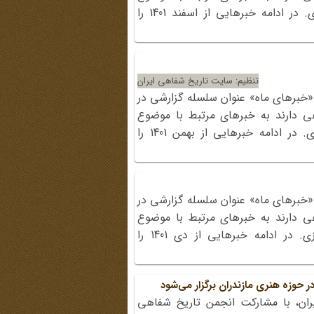
سایت در رسانه‌های مکتوب و مجازی. در ادامه خبرهایی از اسفند 1401 را
تنظیم: سایت تاریخ شفاهی ایران
«خبرهای ماه» عنوان سلسله گزارشی در
ی دارند به خبرهای مرتبط با موضوع
سایت در رسانه‌های مکتوب و مجازی. در ادامه خبرهایی از بهمن 1401 را
«خبرهای ماه» عنوان سلسله گزارشی در
ی دارند به خبرهای مرتبط با موضوع
سایت در رسانه‌های مکتوب و مجازی. در ادامه خبرهایی از دی 1401 را
وزه هنری مازندران برگزار ‏می‌شود
ان، با مشارکت انجمن تاریخ شفاهی