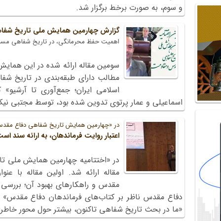
و سوم، به صورت برخط برگزار شد.
گزارش چهارمین همایش ملی تاریخ شفاهی دفاع
اهمیت حفظ محرمانگی، در تاریخ شفاهی مسئو
سومین مقاله ارائه شده در این همایش 
مطالب دارای طبقه‌بندی در تاریخ شفا
اسلامی ایران؛ جمع‌آوری تا آرشیو»
اسماعیلی و عمار پرتوی تدوین شده بود، توسط مجتبی نیک
در «چهارمین همایش تاریخ شفاهی دفاع مقد
اعتبار روایت‌ فرماندهان، به ارائه سند اس
مقاله ارائه شد. اولین مقاله با ع
مقدس و راهکارهای بهبود آن؛ بررسی ک
دفاع مقدس ناظر بر کتاب‌های فرماندهان دفاع مقدس» توس
«ما در بحث تاریخ شفاهی تاکنون، بیشتر حول محور خاطرا