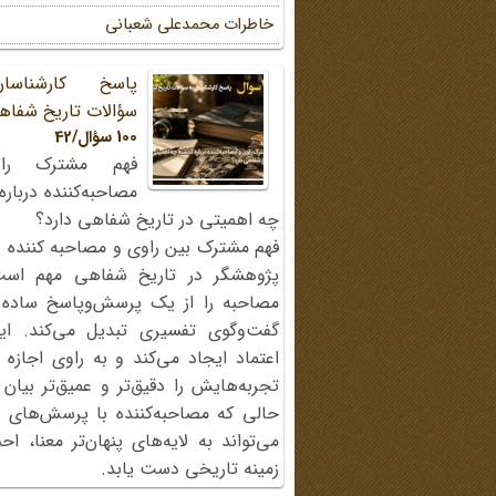
خاطرات محمد‌علی شعبانی
پاسخ کارشناسا
سؤالات تاریخ شفاه
100 سؤال/42
فهم مشترک را
مصاحبه‌کننده دربار
چه اهمیتی در تاریخ شفاهی دارد؟
فهم مشترک بین راوی و مصاحبه کننده ی
پژوهشگر در تاریخ شفاهی مهم اس
مصاحبه را از یک پرسش‌وپاسخ ساده
گفت‌وگوی تفسیری تبدیل می‌کند. ای
اعتماد ایجاد می‌کند و به راوی اجازه 
تجربه‌هایش را دقیق‌تر و عمیق‌تر بیان 
حالی که مصاحبه‌کننده با پرسش‌های پی
می‌تواند به لایه‌های پنهان‌تر معنا، 
زمینه تاریخی دست یابد.