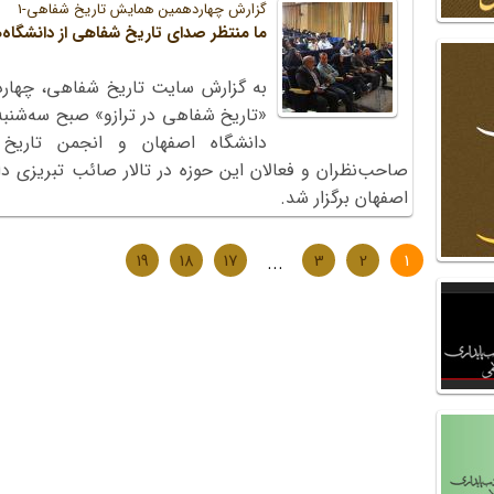
گزارش چهاردهمین همایش تاریخ شفاهی-1
ما منتظر صدای تاریخ شفاهی از دانشگاه‌
به گزارش سایت تاریخ شفاهی، چهار
دانشگاه اصفهان و انجمن تاریخ 
صاحب‌نظران و فعالان این حوزه در تالار صائب تبریزی دا
اصفهان برگزار شد.
19
18
17
...
3
2
1