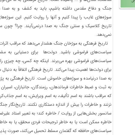
جنگ و دفاع مقدس داشته باشیم، باید به کشف و به صدا در 
سوژه‌های غایب را پیدا کنیم و آنها را روایت کنیم. این سوژه‌
تاریخ کلاسیک و سنتی جنگ به صدا درنمی‌آیند. چرا؟ چون سیا
نمی‌دهد.
تاریخ فرهنگی به مورّخان جنگ هشدار می‌دهد که مراقب اثرات
سیاست‌های فراموشی باشید. دولت‌ها برای دستیابی به مشرو
سیاست‌های فراموشی بهره می‌برند. اینکه چه کسی، چه چیزی را، چ
برای دولت‌ها اهمیت پیدا می‌کند. تاریخ فرهنگی اتفاقاً به دنبال
به صدا درنیامده و سوژه‌های خاموش است. تاریخ فرهنگی به پژو
به ثبت و ضبط خاطرات فرماندهان، رزمندگان، جانبازان، اسیرا
که مراقب باشند به اسم تألیف، به اسم ویرایش، به اسم جذاب‌
نزنند و خاطرات را بیش از اندازه دستکاری نکنند. تاریخ‌نگار جنگ
سانسور بخش‌هایی از روایت / خاطره کند؛ به تعبیر استاد علیرض
خاطره ممکن است یا به خاطر ترجیحات فردی محقق، یا به خاطر پ
سیاست‌های حافظه که گفتمان مسلط تحمیل می‌کند، صورت پذیر