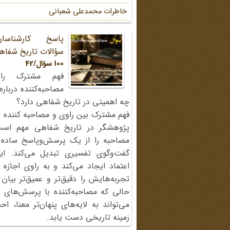
خاطرات محمد‌علی شعبانی
پاسخ کارشناسا
سؤالات تاریخ شفاه
100 سؤال/42
فهم مشترک را
مصاحبه‌کننده دربار
چه اهمیتی در تاریخ شفاهی دارد؟
فهم مشترک بین راوی و مصاحبه کننده ی
پژوهشگر در تاریخ شفاهی مهم اس
مصاحبه را از یک پرسش‌وپاسخ ساده
گفت‌وگوی تفسیری تبدیل می‌کند. ای
اعتماد ایجاد می‌کند و به راوی اجازه 
تجربه‌هایش را دقیق‌تر و عمیق‌تر بیان 
حالی که مصاحبه‌کننده با پرسش‌های پی
می‌تواند به لایه‌های پنهان‌تر معنا، 
زمینه تاریخی دست یابد.