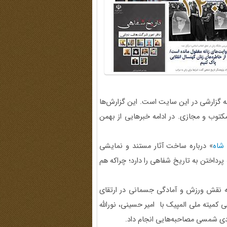
ه گزارشی در این سایت است. این گزارش‌ها
کتوب و مجازی. در ادامه خبرهایی از بهمن
شاه
» درباره ساخت آثار مستند و نمایشی
 پرداختن به تاریخ شفاهی را دارد؛ چراکه هم
 نقش ورزش و آمادگی جسمانی در ارتقای
 تاریخ شفاهی کمیته ملی المپیک با امیر حسینی، نورالله
ودی شمسی مصاحبه‌هایی انجام داد.