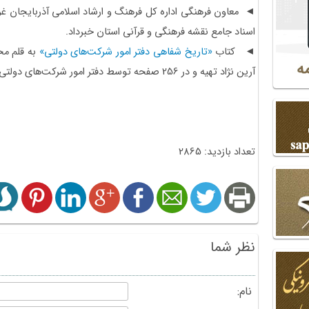
◄ معاون فرهنگی اداره کل فرهنگ و ارشاد اسلامی آذربایجان غر
اسناد جامع نقشه فرهنگی و قرآنی استان خبرداد.
◄ کتاب
«تاریخ شفاهی دفتر امور شرکت‌های دولتی»
به قلم م
آرین نژاد تهیه و در 256 صفحه توسط دفتر امور شرکت‌های دولتی وزارت اقتصاد منتشر شد.
تعداد بازدید: 2865
نظر شما
نام: