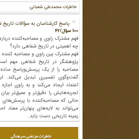
خاطرات محمد‌علی شعبانی
پاسخ کارشناسان به سؤالات تاریخ 
100 سؤال/42
فهم مشترک راوی و مصاحبه‌کننده درباره
چه اهمیتی در تاریخ شفاهی دارد؟
فهم مشترک بین راوی و مصاحبه کننده ی
پژوهشگر در تاریخ شفاهی مهم اس
مصاحبه را از یک پرسش‌وپاسخ ساده
گفت‌وگوی تفسیری تبدیل می‌کند. ای
اعتماد ایجاد می‌کند و به راوی اجازه 
تجربه‌هایش را دقیق‌تر و عمیق‌تر بیان 
حالی که مصاحبه‌کننده با پرسش‌های پی
می‌تواند به لایه‌های پنهان‌تر معنا، 
زمینه تاریخی دست یابد.