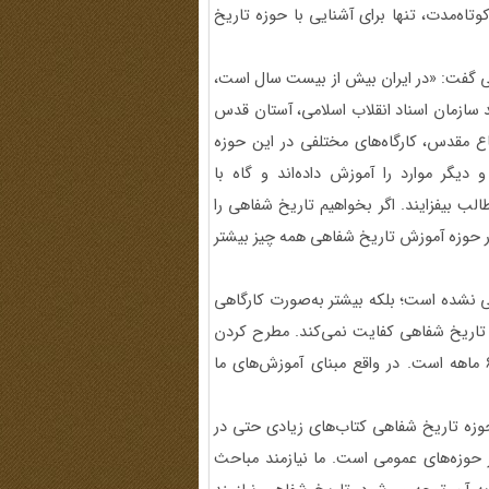
اه‌مدت، تنها برای آشنایی با حوزه تاریخ
ی گفت: «در ایران بیش از بیست سال است،
انند سازمان اسناد انقلاب اسلامی، آستان قدس
اع مقدس، کارگاه‌های مختلفی در این حوزه
 دیگر موارد را آموزش داده‌اند و گاه با
الب بیفزایند. اگر بخواهیم تاریخ شفاهی را
ر حوزه آموزش تاریخ شفاهی همه چیز بیشتر
می نشده است؛ بلکه بیشتر به‌صورت کارگاهی
ی آموزش تاریخ شفاهی کفایت نمی‌کند. مطرح کردن
آموزش مباحث آکادمیک در این حوزه نیازمند دوره‌های 3 تا 6 ماهه است. در واقع مبنای آموزش‌های ما
زه تاریخ شفاهی کتاب‌های زیادی حتی در
 حوزه‌های عمومی است. ما نیازمند مباحث