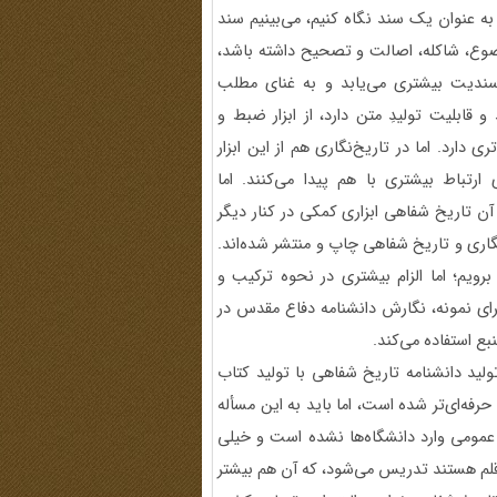
ه عنوان یک سند نگاه کنیم، می‌بینیم سند
وضوع، شاکله، اصالت و تصحیح داشته باشد،
 سندیت بیشتری می‌یابد و به غنای مطلب
قابلیت تولیدِ متن دارد، از ابزار ضبط و
دارد. اما در تاریخ‌نگاری هم از این ابزار
ارتباط بیشتری با هم پیدا می‌کنند. اما
 آن تاریخ شفاهی ابزاری کمکی در کنار دیگر
اری و تاریخ شفاهی چاپ و منتشر شده‌اند.
رویم؛ اما الزام بیشتری در نحوه ترکیب و
برای نمونه، نگارش دانشنامه دفاع مقدس در
بع استفاده می‌کند.
ولید دانشنامه تاریخ شفاهی با تولید کتاب
است؟ قطعاً متفاوت است. از دهه 1380 نگاه‌ها حرفه‌ا‌ی‌تر شده است، اما باید به این مسأله
ت عمومی وارد دانشگاه‌ها نشده است و خیلی
قلم هستند تدریس می‌شود، که آن هم بیشتر