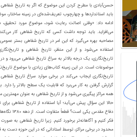
حسن‌آبادی با مطرح کردن این موضوع که اگر به تاریخ شفاهی ب
باید استانداردها و چهارچوب تعریف‌شده‌ای در زمینه ساختار، م
ادامه داد: «وقتی اصالت‌ رعایت شود، موضوعِ مورد تحقیق،
می‌افزاید. باید توجه داشت کسی که تاریخ شفاهی کار می‌کند و 
مصاحبه بهره می‌گیرد که این امر در تاریخ شفاهی بستر عمومی‌تری 
استفاده می‌شود و از این منظر، تاریخ شفاهی و تاریخ‌نگاری 
تاریخ‌نگاری، یک درجه بالاتر به سراغ تاریخ شفاهی می‌رود و در
موضوعات است. در این زمینه کتاب‌های زیادی با موضوع تاریخ‌نگ
تاریخ‌نگاری ایجاب می‌کند در برخی موارد سراغ تاریخ شفاهی ب
گزارش گرفتن به کار می‌برد که قابلیت یک سطح بالاتر را دارد. 
همه مراکز پیگیری می‌شود و از تاریخ شفاهی به عنوان مهمترین من
حالا این سؤال پیش می‌آید؛ آیا استفاده از تاریخ شفاهی برای ت
دفاع مقدس یکی 
فکر کنیم و آگاهانه‌تر برخورد کنیم. زیرا تاریخ‌ شفاهی به صور
محدود در برخی مراکز، توسط استادانی که در این حوزه دست به 