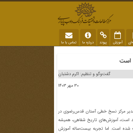
‌ای
آموزش
پیوند
درباره ما
تماس با ما
 است
گفت‌وگو و تنظیم: اکرم دشتبان
30 مهر 1403
 مدیر مرکز نسخ خطی آستان قدس‌رضوی در
د است، آموزش‌های تاریخ شفاهی، همیشه
یف شده است. اما تجربه بیست‌ساله آموزش