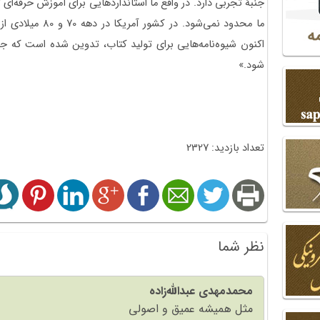
جنبۀ تجربی دارد. در واقع ما استانداردهایی برای آموزش حرفه‌ای ت
ما محدود نمی‌شود. د
اکنون شیوه‌نامه‌هایی برای تولید کتاب، تدوین شده است که ج
شود.»
تعداد بازدید: 2327
نظر شما
محمدمهدی عبدالله‌زاده
مثل همیشه عمیق و اصولی