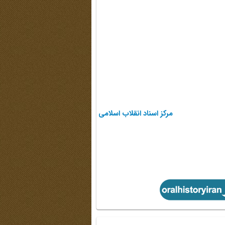
مرکز اسناد انقلاب اسلامی