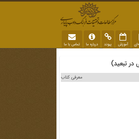
‌ای
آموزش
پیوند
درباره ما
تماس با ما
معرفی کتاب