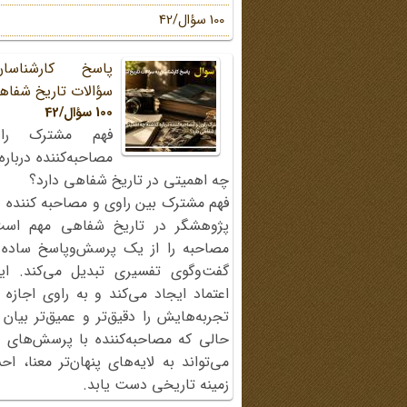
100 سؤال/42
پاسخ کارشناسا
سؤالات تاریخ شفاه
100 سؤال/42
فهم مشترک را
مصاحبه‌کننده دربار
چه اهمیتی در تاریخ شفاهی دارد؟
فهم مشترک بین راوی و مصاحبه کننده ی
پژوهشگر در تاریخ شفاهی مهم اس
مصاحبه را از یک پرسش‌وپاسخ ساده
گفت‌وگوی تفسیری تبدیل می‌کند. ای
اعتماد ایجاد می‌کند و به راوی اجازه 
تجربه‌هایش را دقیق‌تر و عمیق‌تر بیان 
حالی که مصاحبه‌کننده با پرسش‌های پی
می‌تواند به لایه‌های پنهان‌تر معنا، 
زمینه تاریخی دست یابد.