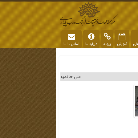
‌ای
آموزش
پیوند
درباره ما
تماس با ما
علی حاتمیه