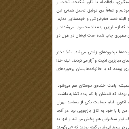
دستگیری، بلافاصله با اتاق شکنجه، تخت و
بودیم و اتفاقاً من توفیق تحمل همه‌ی این
 و البته قصد فخرفروشی و خودستایی ندارم.
 که از مبارزین رده بالا محسوب می‌شدند و
قای مطهری چاپ شده است ایشان در طول دو
ده‌ها برخوردهای زشتی می‌شد. مثلاً دختر
ان مبارزین اذیت و آزار می‌کردند. البته خدا
ری بودند که با خانواده‌هایشان برخوردهای
میشه باعث خنده‌ی دوستان هم می‌شود.
ی بودند که نامشان با نام بنده تشابه داشت.
اکنون، امام جماعت ‌یکی از مساجد تهران
 را با خود به اتاق بازجویی برد .در آنجا
یک نوار سخنرانی هم پخش می‌شد و آنها به
ی در سخنرانی‌شان گفته بودند که «می‌گویند