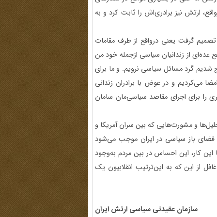
اقع، ارتش نیز برادری‌اش را ثابت کرد و به
 تصمیم گرفت یعنی درواقع از طرف مقامات
فع عده‌ای از زندانیان سیاسی ازجمله خود من
رج شدیم گرد مسائل سیاسی نرویم. و ما برای
مضا می‌کردیم و در عوض با برادران زندانی
 را برای اجرای مقاصد سیاسی‌مان سامان
تحلیل‌ها و مشورت‌هایی که بین سران آمریکا و
 فضای باز سیاسی در ایران موجب می‌شود
 این کار، این احساس در بین مردم به‌وجود
افل از این که به این‌ترتیب انقلابیون یک
سازمان عقیدتی سیاسی ارتش ایران