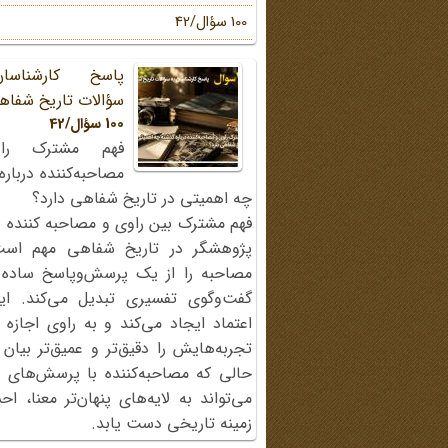
100 سؤال/42
پاسخ کارشناسا
سؤالات تاریخ شفاه
100 سؤال/42
فهم مشترک را
مصاحبه‌کننده دربار
چه اهمیتی در تاریخ شفاهی دارد؟
فهم مشترک بین راوی و مصاحبه کننده ی
پژوهشگر در تاریخ شفاهی مهم اس
مصاحبه را از یک پرسش‌وپاسخ ساده
گفت‌وگوی تفسیری تبدیل می‌کند. ای
اعتماد ایجاد می‌کند و به راوی اجازه 
تجربه‌هایش را دقیق‌تر و عمیق‌تر بیان 
حالی که مصاحبه‌کننده با پرسش‌های پی
می‌تواند به لایه‌های پنهان‌تر معنا، 
زمینه تاریخی دست یابد.