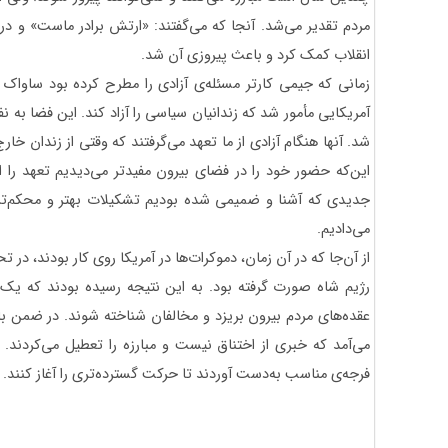
مردم تقدیر می‌شد. آنجا که می‌گفتند: «ارتش برادر ماست» و درو
انقلاب کمک کرد و باعث پیروزی آن شد.
زمانی که جیمی کارتر مسئله‌ی آزادی را مطرح کرده بود ساواک
آمریکایی مأمور شد که زندانیان سیاسی را آزاد کند. این فضا به ن
شد. آنها هنگام آزادی از ما تعهد می‌گرفتند که وقتی از زندان خا
این‌که حضور خود را در فضای بیرون مفیدتر می‌دیدیم تعهد را ا
جدیدی که آشنا و ضمیمی شده بودیم تشکیلات بهتر و محکم‌تری
می‌دادیم.
از آن‌جا که در آن زمان، دموکرات‌ها در آمریکا روی کار بودند، در 
رژیم شاه صورت گرفته بود. به این نتیجه رسیده بودند که یک
عقده‌های مردم بیرون بریزد و مخالفان شناخته شوند. در ضمن با
می‌آمد که خبری از اختناق نیست و مبارزه را تعطیل می‌کردند. غ
فرجه‌ی مناسب به‌دست آوردند تا حرکت گسترده‌تری را آغاز کنند.