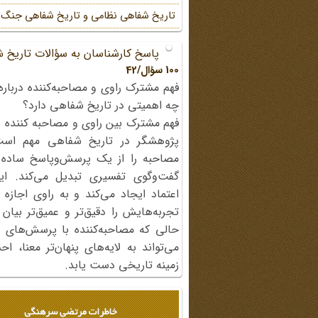
تاریخ شفاهی نظامی و تاریخ شفاهی جنگ
پاسخ کارشناسان به سؤالات تاریخ 
100 سؤال/42
فهم مشترک راوی و مصاحبه‌کننده درباره
چه اهمیتی در تاریخ شفاهی دارد؟
فهم مشترک بین راوی و مصاحبه کننده ی
پژوهشگر در تاریخ شفاهی مهم اس
مصاحبه را از یک پرسش‌وپاسخ ساده
گفت‌وگوی تفسیری تبدیل می‌کند. ای
اعتماد ایجاد می‌کند و به راوی اجازه 
تجربه‌هایش را دقیق‌تر و عمیق‌تر بیان 
حالی که مصاحبه‌کننده با پرسش‌های پی
می‌تواند به لایه‌های پنهان‌تر معنا، 
زمینه تاریخی دست یابد.