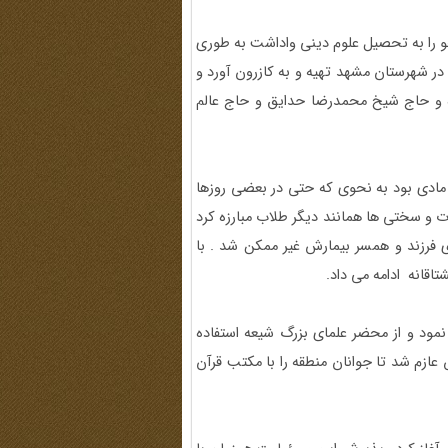
 را به تحصیل علوم دینی واداشت به طوری
در شهرستان مشهد تهیه و به کازرون آورد و
 و حاج شیخ محمدرضا حدایق و حاج عالم
مادی بود به نحوی که حتی در بعضی روزها
ات و سختی ها همانند دیگر طلاب مبارزه کرد
ای فرزند و همسر بیمارش غیر ممکن شد . با
قانه ادامه می داد.
ود و از محضر علمای بزرگ شیعه استفاده
ازم شد تا جوانان منطقه را با مکتب قرآن