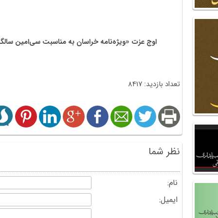
اوج عزت «ویژه‌نامه خراسان به مناسبت سی‌امین سالگشت هفته د
تعداد بازدید: 8417
نظر شما
نام:
ایمیل: