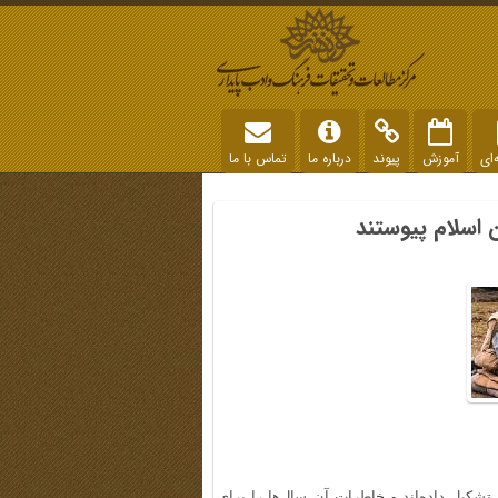
‌ای
آموزش
پیوند
درباره ما
تماس با ما
 اسلام پیوستند
 تشکیل داده‌اند و خاطرات آن‌ سال‌ها را برای