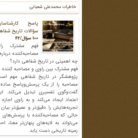
خاطرات محمد‌علی شعبانی
پاسخ کارشناسا
سؤالات تاریخ شفاه
100 سؤال/42
فهم مشترک را
مصاحبه‌کننده دربار
چه اهمیتی در تاریخ شفاهی دارد؟
فهم مشترک بین راوی و مصاحبه کننده ی
پژوهشگر در تاریخ شفاهی مهم اس
مصاحبه را از یک پرسش‌وپاسخ ساده
گفت‌وگوی تفسیری تبدیل می‌کند. ای
اعتماد ایجاد می‌کند و به راوی اجازه 
تجربه‌هایش را دقیق‌تر و عمیق‌تر بیان 
حالی که مصاحبه‌کننده با پرسش‌های پی
می‌تواند به لایه‌های پنهان‌تر معنا، 
زمینه تاریخی دست یابد.