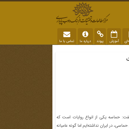
‌ای
آموزش
پیوند
درباره ما
تماس با ما
ت
 گفت: حماسه یکی از انواع روایات است که
اسی، در ایران نداشته‌ایم اما گونه عامیانه