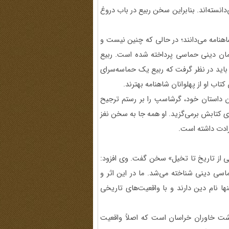
‌دانسته‌اند. بنابراین سخن ربیع در باب دروغ
اهنامه می‌دانند؛ در حالی که چنین نیست و
فتمان دینی حماسی پرداخته شده است. ربیع
 باید در نظر گرفت که ربیع یک حماسه‌سرای
ب او از پهلوانان شاهنامه بهترند.
 داستان خود، گرشاسپ را بر رستم ترجیح
ی کتابش برمی‌گزید. او همه جا به سخن نغز
رادت داشته است.
ی از تاریخ تا تخیل» سخن گفت. وی افزود:
اسی دینی شناخته می‌شد. ما در این اثر و
ا نام دین دارند و با واقعیت‌های تاریخی
ت خاوران خراسان است که اصلاً واقعیت