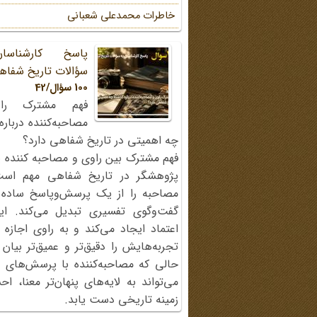
خاطرات محمد‌علی شعبانی
پاسخ کارشناسا
سؤالات تاریخ شفاه
100 سؤال/42
فهم مشترک را
مصاحبه‌کننده دربار
چه اهمیتی در تاریخ شفاهی دارد؟
فهم مشترک بین راوی و مصاحبه کننده ی
پژوهشگر در تاریخ شفاهی مهم اس
مصاحبه را از یک پرسش‌وپاسخ ساده
گفت‌وگوی تفسیری تبدیل می‌کند. ای
اعتماد ایجاد می‌کند و به راوی اجازه 
تجربه‌هایش را دقیق‌تر و عمیق‌تر بیان 
حالی که مصاحبه‌کننده با پرسش‌های پی
می‌تواند به لایه‌های پنهان‌تر معنا، 
زمینه تاریخی دست یابد.