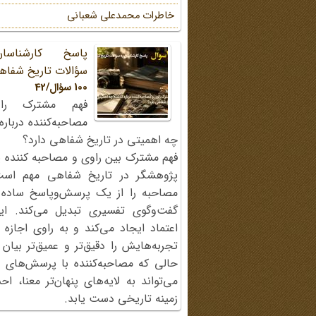
خاطرات محمد‌علی شعبانی
پاسخ کارشناسا
سؤالات تاریخ شفاه
100 سؤال/42
فهم مشترک را
مصاحبه‌کننده دربار
چه اهمیتی در تاریخ شفاهی دارد؟
فهم مشترک بین راوی و مصاحبه کننده ی
پژوهشگر در تاریخ شفاهی مهم اس
مصاحبه را از یک پرسش‌وپاسخ ساده
گفت‌وگوی تفسیری تبدیل می‌کند. ای
اعتماد ایجاد می‌کند و به راوی اجازه 
تجربه‌هایش را دقیق‌تر و عمیق‌تر بیان 
حالی که مصاحبه‌کننده با پرسش‌های پی
می‌تواند به لایه‌های پنهان‌تر معنا، 
زمینه تاریخی دست یابد.