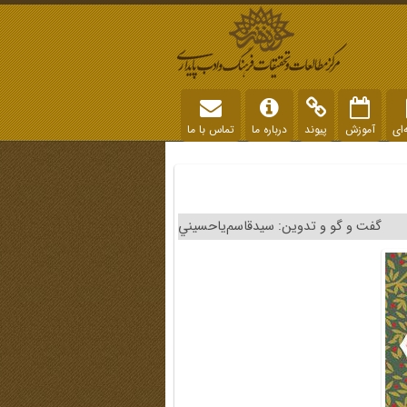
‌ای
آموزش
پیوند
درباره ما
تماس با ما
گفت و گو و تدوين: سيدقاسم‌ياحسيني