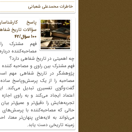
خاطرات محمد‌علی شعبانی
پاسخ کارشناسا
سؤالات تاریخ شفاه
100 سؤال/42
فهم مشترک را
مصاحبه‌کننده دربار
چه اهمیتی در تاریخ شفاهی دارد؟
فهم مشترک بین راوی و مصاحبه کننده ی
پژوهشگر در تاریخ شفاهی مهم اس
مصاحبه را از یک پرسش‌وپاسخ ساده
گفت‌وگوی تفسیری تبدیل می‌کند. ای
اعتماد ایجاد می‌کند و به راوی اجازه 
تجربه‌هایش را دقیق‌تر و عمیق‌تر بیان 
حالی که مصاحبه‌کننده با پرسش‌های پی
می‌تواند به لایه‌های پنهان‌تر معنا، 
زمینه تاریخی دست یابد.