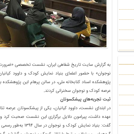
به گزارش سایت تاریخ شفاهی ایران، نشست تخصصی «ضرورت‌
پژوهشکده اسناد کتابخانه ملی، در سالن پرهام این پژوهشکده بر
عرصه کودک و نوجوان سخنرانی کردند
.
ثبت تجربه‌های پیشکسوتان
در ابتدای نشست، داوود کیانیان، یکی از پیشکسوتان عرصه تئا
عهده داشت، پیرامون دلایل برگزاری این نشست صحبت کرد و
گفت: بنیاد نمایش کودک 