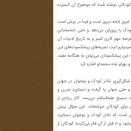
ات کودکان نوشته شده که موضوع آن گسترده
مروز ادامه دیروز است و فردا در پیش است
ودک را پرورش می‌دهد و حتی نا‌به‌سامانی
عرصه مهم کاری کنیم و به تاریخ ادبیات آن
امیدوارم ثبت تجربه‌های پیشکسوت‌های این
له این پیشکسوتان می‌توان به هنگامه مفید،
و بهرام شاه محمدلو اشاره کرد.
کل‌گیری تئاتر کودک و نوجوان در جهان
ن و حتی جهان پا گرفت و دستاورد مدرن و
ال به 2500 سال قبل از میلاد مسیح علیه‌السلام می‌رسد. آثار زیادی از
 برای کودکان ننوشته‌اند. این سؤال پیش
این است که تئاتر کودک و نوجوان دستاورد
د و تا قبل از آن فکر می‌کردند کودکان از