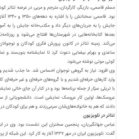
مسلم قاسمی، بازیگر، کارگردان، مترجم و مربی در عرصه تئاتر
بود. قاسم
جایش را به جریان‌های دیگر داد و مکتب‌خانه جایش را به آمو
بعدها کتابخانه‌هایی در شهرستان‌ها افتتاح می‌شود و روزنامه‌
می‌کند. زمینه تئاتر در کانون پرورش فکری کودکان و نوجوانان 
ساعدی و بهرام بیضایی دعوت کرد تا نمایشنامه بنویسند و نما
کوتی موتی نوشته می‌شود.
وی افزود: نیاز به گروهی نوجوان احساس شد. ما جذب شدیم و در 
وارد کارهای حرفه‌ای شدیم و با گروه‌های حرفه‌ای و غیر حرفه‌ای ک
با تریلی سیّار از جمله برنامه‌ها بود و در کنار آن جای خالی نم
عروسک‌ها، اولین کار عروسک نمایشی است. دانشجویانی از سرا
دادند که هم به خانواده‌های‌شان سرمی‌زدند و هم برای کودکان در 
تئاتر در تلویزیون
عباس جهانگیریان، پنجمین سخنران این نشست بود. وی در ابتدا 
گفت: تلویزیون ایران در مهر 1337 آغاز به کار