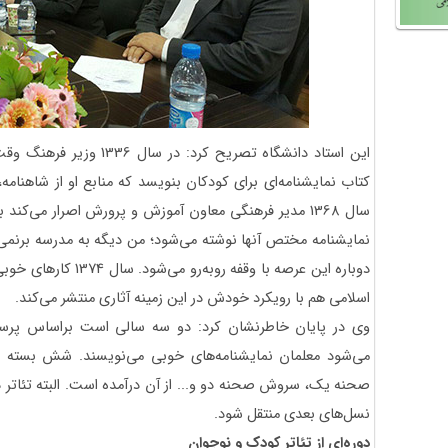
این استاد دانشگاه تصریح کرد
کتاب نمایشنامه‌ای برای کودکان بنویسد که منابع او از شاهنام
سال 1368 مدیر فرهنگی معاون آموزش و پرورش اصرار می‌کن
نمایشنامه مختص آنها نوشته می‌شود؛ من دیگه به مدرسه برنمی‌گ
دوباره این عرصه با وقفه
اسلامی هم با رویکرد خودش در این زمینه آثاری منتشر می‌کند.
وی در پایان خاطرنشان کرد: دو سه سالی است براساس پ
می‌شود معلمان نمایشنامه‌های خوبی می‌نویسند. شش بسته ا
صحنه یک، سروش صحنه دو و... از آن درآمده است. البته تئاتر دا
نسل‌های بعدی منتقل شود.
دوره‌ای از تئاتر کودک و نوجوان