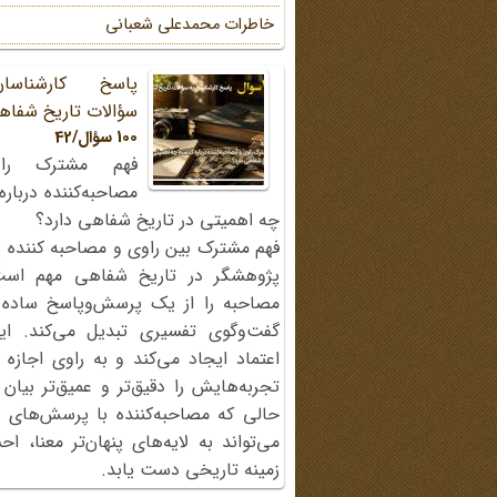
خاطرات محمد‌علی شعبانی
پاسخ کارشناسا
سؤالات تاریخ شفاه
100 سؤال/42
فهم مشترک را
مصاحبه‌کننده دربار
چه اهمیتی در تاریخ شفاهی دارد؟
فهم مشترک بین راوی و مصاحبه کننده ی
پژوهشگر در تاریخ شفاهی مهم اس
مصاحبه را از یک پرسش‌وپاسخ ساده
گفت‌وگوی تفسیری تبدیل می‌کند. ای
اعتماد ایجاد می‌کند و به راوی اجازه 
تجربه‌هایش را دقیق‌تر و عمیق‌تر بیان 
حالی که مصاحبه‌کننده با پرسش‌های پی
می‌تواند به لایه‌های پنهان‌تر معنا، 
زمینه تاریخی دست یابد.