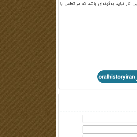
ن کار نباید به‌گونه‌ای باشد که در تعامل با