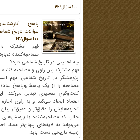
100 سؤال/42
پاسخ کارشناسا
سؤالات تاریخ شفاه
100 سؤال/42
فهم مشترک را
مصاحبه‌کننده دربار
چه اهمیتی در تاریخ شفاهی دارد؟
فهم مشترک بین راوی و مصاحبه کننده ی
پژوهشگر در تاریخ شفاهی مهم اس
مصاحبه را از یک پرسش‌وپاسخ ساده
گفت‌وگوی تفسیری تبدیل می‌کند. ای
اعتماد ایجاد می‌کند و به راوی اجازه 
تجربه‌هایش را دقیق‌تر و عمیق‌تر بیان 
حالی که مصاحبه‌کننده با پرسش‌های پی
می‌تواند به لایه‌های پنهان‌تر معنا، 
زمینه تاریخی دست یابد.