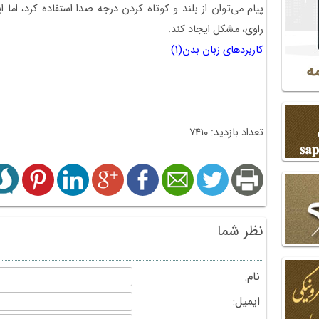
پیام می‌توان از بلند و کوتاه کردن درجه صدا استفاده کرد، اما ای
راوی، مشکل ایجاد کند.
کاربردهای زبان بدن(1)
تعداد بازدید: 7410
نظر شما
نام:
ایمیل: