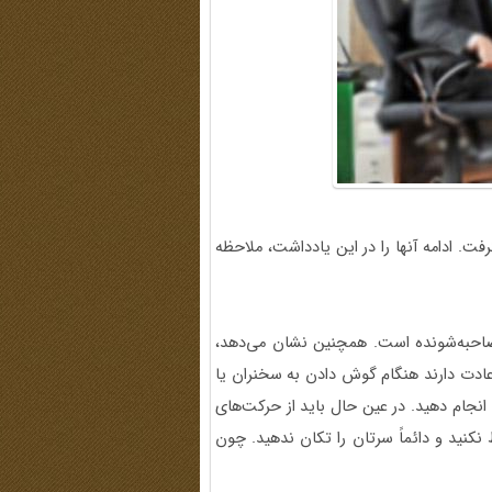
گرفت. ادامه آنها را در این یادداشت، ملاحظه
صاحبه‌شونده است. همچنین نشان می‌دهد،
ادت دارند هنگام گوش دادن به سخنران یا
انجام دهید. در عین حال باید از حرکت‌های
نکنید و دائماً سرتان را تکان ندهید. چون