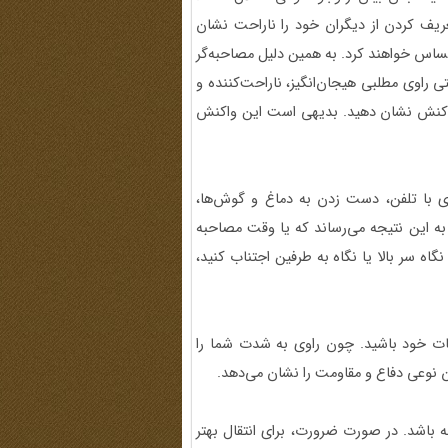
یف‌ کردن از دیگران خود را ناراحت نشان
حساس خواهند کرد. به همین دلیل مصاحبه‌گر
قتی راوی مطلبی هیجان‌انگیز، ناراحت‌کننده و
د واکنش نشان دهید. بدیهی است این واکنش
ی‌ با تلفن‌، دست زدن به دماغ و گوش‌ها،
به این نتیجه می‌رساند که یا وقت مصاحبه
اه سر بالا یا نگاه به طرفین اجتناب کنید،
ات خود باشید. چون راوی به شدت شما را
ن نوعی دفاع و مقاومت را نشان می‌دهد.
اشد. در صورت ضرورت، برای انتقال بهتر