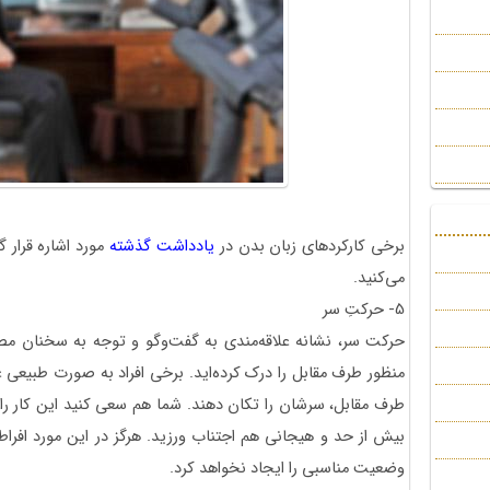
برخی کارکردهای زبان بدن در
یادداشت گذشته
مورد اشاره قرار 
می‌کنید.
5- حرکتِ سر
حرکت سر، نشانه‌ علاقه‌مندی به گفت‌وگو و توجه به سخنان م
منظور طرف مقابل‌ را درک کرده‌اید
.
برخی افراد به صورت طبیعی ع
طرف مقابل،‌ سرشان را تکان دهند. شما هم سعی کنید این کار را 
بیش از حد و هیجانی هم اجتناب ورزید. هرگز در این مورد افراط 
وضعیت مناسبی را ایجاد نخواهد کرد.