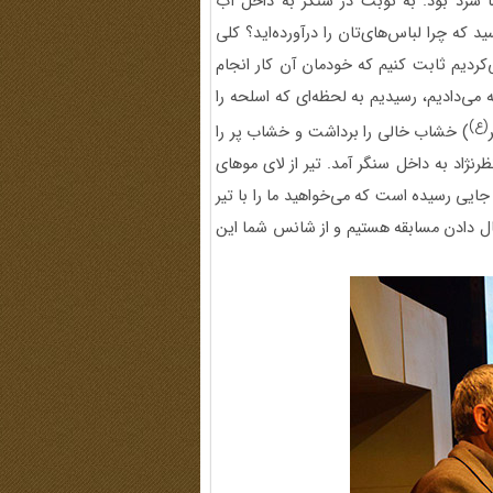
ما سرد بود. به نوبت در سنگر به داخل آب
که چرا لباس‌های‌تان را در‌آورده‌اید؟ کلی
کردیم ثابت کنیم که خودمان آن کار انجام
ه می‌دادیم، رسیدیم به لحظه‌ای که اسلحه را
(ع)
) خشاب خالی را برداشت و خشاب پر را
ژاد به داخل سنگر آمد. تیر از لای موهای
ایی رسیده است که می‌خواهید ما را با تیر
 حال دادن مسابقه هستیم و از شانس شما این