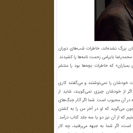
نان بزرگ نشده‌اند، خاطرات شب‌های دوران
و محمد‌رضا بایرامی زحمت نامه‌‌ها را کشیدند.
بمباران» که خاطرات بچه‌ها بود را منتشر
ت خودشان را نمی‌نوشتند و می‌گفتند کاری
اگر از خودشان چیزی نمی‌گویند، شاید از
ه در آن محبوب است. شما اگر آثار جنگ‌های
 چون می‌گوید که او در آخر من را به کشتن
م که از آن نیز دو یا سه جلد کتاب درآمد.
ت، اگر شما به جبهه می‌رفتید، چه کار