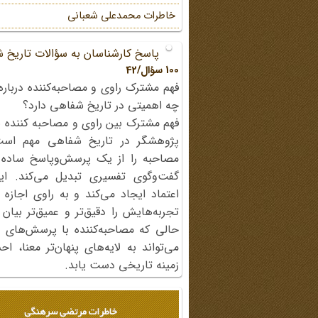
خاطرات محمد‌علی شعبانی
پاسخ کارشناسان به سؤالات تاریخ 
100 سؤال/42
فهم مشترک راوی و مصاحبه‌کننده درباره
چه اهمیتی در تاریخ شفاهی دارد؟
فهم مشترک بین راوی و مصاحبه کننده ی
پژوهشگر در تاریخ شفاهی مهم اس
مصاحبه را از یک پرسش‌وپاسخ ساده
گفت‌وگوی تفسیری تبدیل می‌کند. ای
اعتماد ایجاد می‌کند و به راوی اجازه 
تجربه‌هایش را دقیق‌تر و عمیق‌تر بیان 
حالی که مصاحبه‌کننده با پرسش‌های پی
می‌تواند به لایه‌های پنهان‌تر معنا، 
زمینه تاریخی دست یابد.