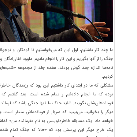
ما چند کار داشتیم، اول این که می‌خواستیم تا کودکان و نوجوا
جنگ را از آنها بگیریم و این کار را انجام دادیم. داوود غفارزادگان 
نامه‌ها اندازه چند گونی بودند. هفده جلد از مجموعه «شب‌های 
کردیم.
مشکلی که ما در ابتدای کار داشتیم این بود که رزمندگان خاطرا
بوده که ما انجام داده‌ایم و تمام شده است. بعد گفتیم که 
فرماندهان‌شان بگویند. شاید جنگ ما تنها جنگی باشد که فرماند
دیگر را بخوانید، می‌بینید که سرباز از فرمانده‌اش متنفر است،
خواهد داد. یک مسابقه خاطره‌نویسی به نام «فرمانده من» گذاشتی
یک طرح دیگر این پرسش بود که «حالا که جنگ تمام شده اس