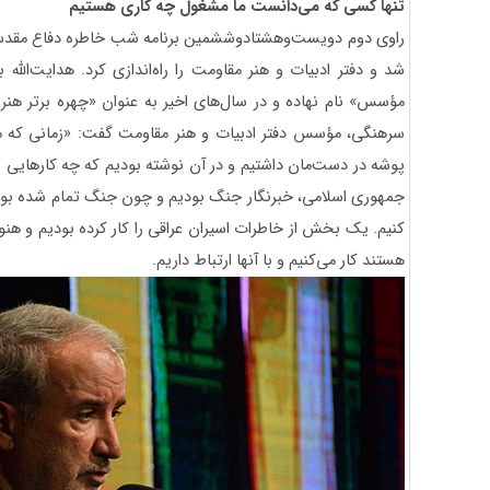
تنها کسی که می‌دانست ما مشغول چه کاری هستیم
شد و دفتر ادبیات و هنر مقاومت را راه‌اندازی کرد. هدایت‌الل
مؤسس» نام نهاده و در سال‌های اخیر به عنوان «چهره برتر هن
پوشه در دست‌مان داشتیم و در آن نوشته بودیم که چه کارهایی باید
جمهوری اسلامی، خبرنگار جنگ بودیم و چون جنگ تمام شده بود،
کنیم. یک بخش از خاطرات اسیران عراقی را کار کرده بودیم و هنو
هستند کار می‌کنیم و با آنها ارتباط داریم.