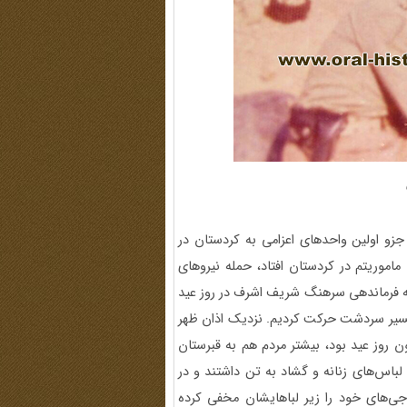
جزو اولین واحدهای اعزامی به کردستان در
ی که در پایان ماموریتم در کردستان افتاد، حمله نیروهای
به فرماندهی سرهنگ شریف اشرف در روز عید
 تهران، از مسیر سردشت حرکت کردیم. نزدیک اذان ظهر
ون روز عید بود، بیشتر مردم هم به قبرستان
باس‌های زنانه و گشاد به تن داشتند و در
ی‌های خود را زیر لبا‌هایشان مخفی کرده