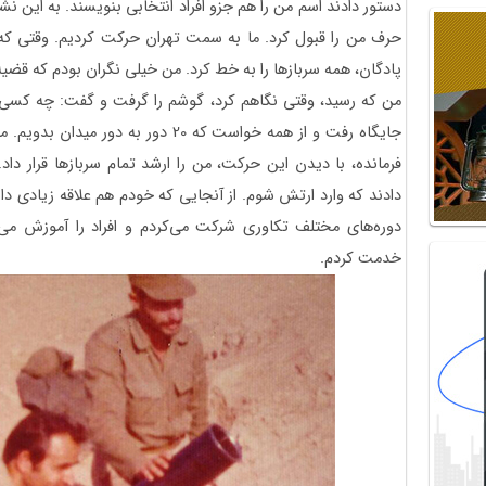
دستور دادند اسم من را هم جزو افراد انتخابی بنویسند. به این نش
حرف من را قبول کرد. ما به سمت تهران حرکت کردیم. وقتی که 
پادگان، همه سربازها را به خط کرد. من خیلی نگران بودم که قضی
من که رسید، وقتی نگاهم کرد، گوشم را گرفت و گفت: چه کسی ب
فرمانده، با دیدن این حرکت، من را ارشد تمام سربازها قرار داد.
دادند که وارد ارتش شوم. از آنجایی که خودم هم علاقه زیادی داشتم
دوره‌های مختلف تکاوری شرکت می‌کردم و افراد را آموزش می‌
خدمت کردم.