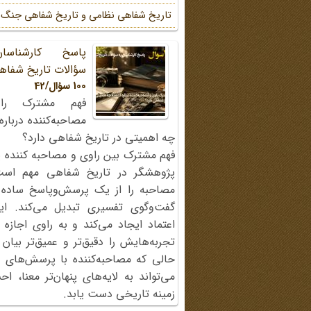
تاریخ شفاهی نظامی و تاریخ شفاهی جنگ
پاسخ کارشناسا
سؤالات تاریخ شفاه
100 سؤال/42
فهم مشترک را
مصاحبه‌کننده دربار
چه اهمیتی در تاریخ شفاهی دارد؟
فهم مشترک بین راوی و مصاحبه کننده ی
پژوهشگر در تاریخ شفاهی مهم اس
مصاحبه را از یک پرسش‌وپاسخ ساده
گفت‌وگوی تفسیری تبدیل می‌کند. ای
اعتماد ایجاد می‌کند و به راوی اجازه 
تجربه‌هایش را دقیق‌تر و عمیق‌تر بیان 
حالی که مصاحبه‌کننده با پرسش‌های پی
می‌تواند به لایه‌های پنهان‌تر معنا، 
زمینه تاریخی دست یابد.