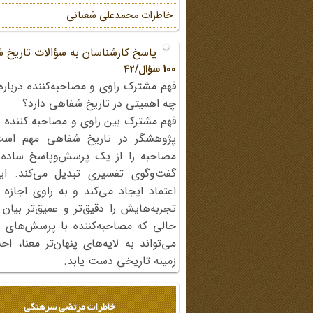
خاطرات محمد‌علی شعبانی
پاسخ کارشناسان به سؤالات تاریخ 
100 سؤال/42
فهم مشترک راوی و مصاحبه‌کننده درباره
چه اهمیتی در تاریخ شفاهی دارد؟
فهم مشترک بین راوی و مصاحبه کننده ی
پژوهشگر در تاریخ شفاهی مهم اس
مصاحبه را از یک پرسش‌وپاسخ ساده
گفت‌وگوی تفسیری تبدیل می‌کند. ای
اعتماد ایجاد می‌کند و به راوی اجازه 
تجربه‌هایش را دقیق‌تر و عمیق‌تر بیان 
حالی که مصاحبه‌کننده با پرسش‌های پی
می‌تواند به لایه‌های پنهان‌تر معنا، 
زمینه تاریخی دست یابد.