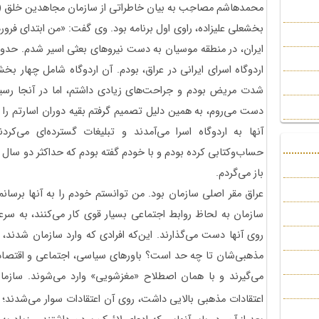
محمدهاشم مصاحِب به بیان خاطراتی از سازمان مجاهدین خلق (من
اردوگاه اسرای ایرانی در عراق، بودم. آن اردوگاه شامل چها
شدت مریض بودم و جراحت‌های زیادی داشتم، اما در آنجا رسیدگ
دست می‌روم، به همین دلیل تصمیم گرفتم بقیه دوران اسارتم را 
آنها به اردوگاه اسرا می‌آمدند و تبلیغات گسترده‌ای می‌کر
حساب‌وکتابی کرده بودم و با خودم گفته بودم که حداکثر دو سال نز
باز می‌گردم.
عراق مقر اصلی سازمان بود. من توانستم خودم را به آنها برسان
سازمان به لحاظ روابط اجتماعی بسیار قوی کار می‌کنند، به سرع
روی آنها دست می‌گذارند. این‌که افرادی که وارد سازمان شدند
مذهبی‌شان تا چه حد است؟ باورهای سیاسی، اجتماعی و اقتصادی
می‌گیرند و با همان اصطلاح «مغزشویی» وارد می‌شوند. سازما
اعتقادات مذهبی بالایی داشت، روی آن اعتقادات سوار می‌شدند؛ از