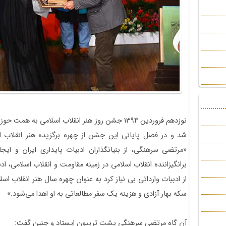
نوزدهم فروردین 1394 جشن روز هنر انقلاب اسلامی به
شد و در فصل پایانی این جشن از چهره برگزیده هنر انقلاب
«مرتضی سرهنگی، از بنیانگذاران ادبیات پایداری ایران و ا
برانگیزاننده انقلاب اسلامی در زمینه مقاومت و انقلاب اسلامی، اد
سکه بهار آزادی و هزینه یک سفر مطالعاتی به او اهدا می‌شود.»
آن گاه مرتضی سرهنگی پشت تریبون ایستاد و چنین گفت: