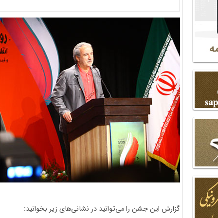
گزارش این جشن را می‌توانید در نشانی‌های زیر بخوانید: