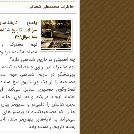
خاطرات محمد‌علی شعبانی
پاسخ کارشناسا
سؤالات تاریخ شفاه
100 سؤال/42
فهم مشترک را
مصاحبه‌کننده دربار
چه اهمیتی در تاریخ شفاهی دارد؟
فهم مشترک بین راوی و مصاحبه کننده ی
پژوهشگر در تاریخ شفاهی مهم اس
مصاحبه را از یک پرسش‌وپاسخ ساده
گفت‌وگوی تفسیری تبدیل می‌کند. ای
اعتماد ایجاد می‌کند و به راوی اجازه 
تجربه‌هایش را دقیق‌تر و عمیق‌تر بیان 
حالی که مصاحبه‌کننده با پرسش‌های پی
می‌تواند به لایه‌های پنهان‌تر معنا، 
زمینه تاریخی دست یابد.