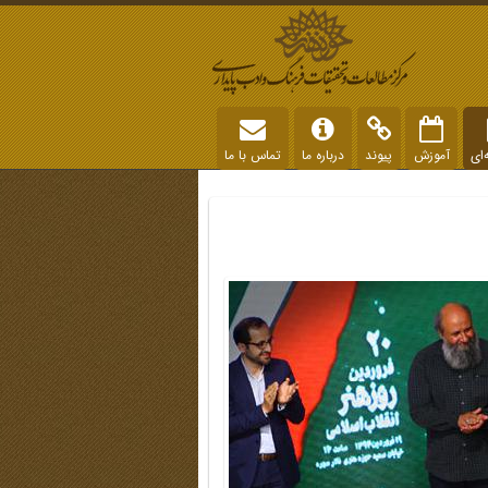
‌ای
آموزش
پیوند
درباره ما
تماس با ما