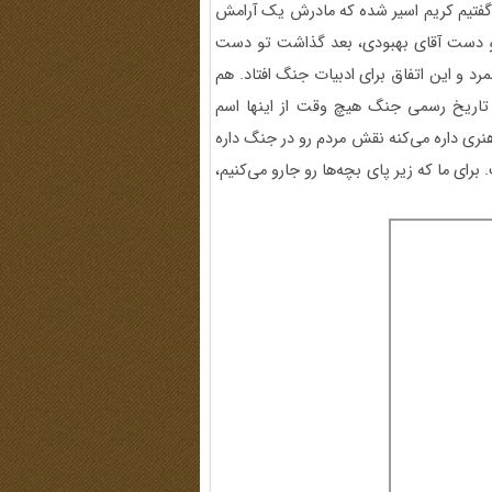
ا گفتیم کریم اسیر شده که مادرش یک آرامش
و دست آقای بهبودی، بعد گذاشت تو دست
 و این اتفاق برای ادبیات جنگ افتاد. هم
ه تاریخ رسمی جنگ هیچ وقت از اینها اسم
ری داره می‌کنه نقش مردم رو در جنگ داره
رای ما که زیر پای بچه‌ها رو جارو می‌کنیم،